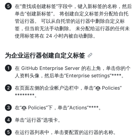
在“查找或创建标签”字段中，键入新标签的名称，然后
单击“创建新标签”。 将创建自定义标签并分配给自托
管运行器。 可以从自托管的运行器中删除自定义标
签，但当前无法手动删除。 未分配给运行器的任何未
使用标签将在 24 小时内被自动删除。
为企业运行器创建自定义标签
在 GitHub Enterprise Server 的右上角，单击你的个
人资料头像，然后单击“Enterprise settings”****。
在页面左侧的企业帐户边栏中，单击“
Policies”
********。
在“
Policies”下，单击“Actions”****。
单击“运行器”选项卡。
在运行器列表中，单击要配置的运行器的名称。