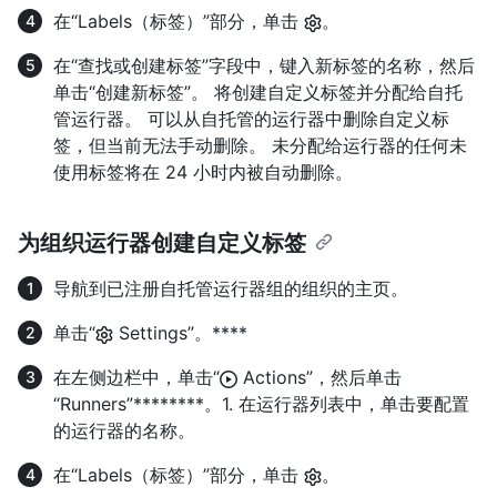
在“Labels（标签）”部分，单击
。
在“查找或创建标签”字段中，键入新标签的名称，然后
单击“创建新标签”。 将创建自定义标签并分配给自托
管运行器。 可以从自托管的运行器中删除自定义标
签，但当前无法手动删除。 未分配给运行器的任何未
使用标签将在 24 小时内被自动删除。
为组织运行器创建自定义标签
导航到已注册自托管运行器组的组织的主页。
单击“
Settings”。****
在左侧边栏中，单击“
Actions”，然后单击
“Runners”********。1. 在运行器列表中，单击要配置
的运行器的名称。
在“Labels（标签）”部分，单击
。