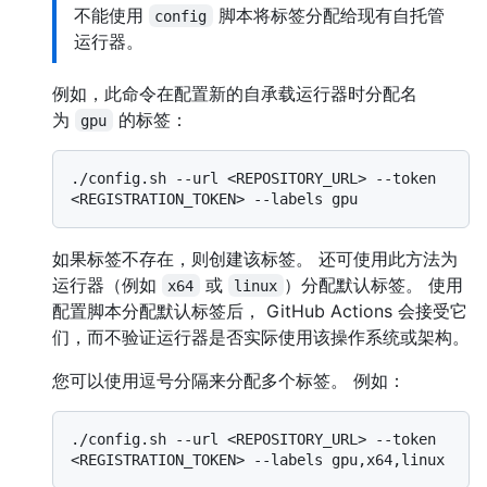
不能使用
脚本将标签分配给现有自托管
config
运行器。
例如，此命令在配置新的自承载运行器时分配名
为
的标签：
gpu
./config.sh --url <REPOSITORY_URL> --token 
如果标签不存在，则创建该标签。 还可使用此方法为
运行器（例如
或
）分配默认标签。 使用
x64
linux
配置脚本分配默认标签后， GitHub Actions 会接受它
们，而不验证运行器是否实际使用该操作系统或架构。
您可以使用逗号分隔来分配多个标签。 例如：
./config.sh --url <REPOSITORY_URL> --token 