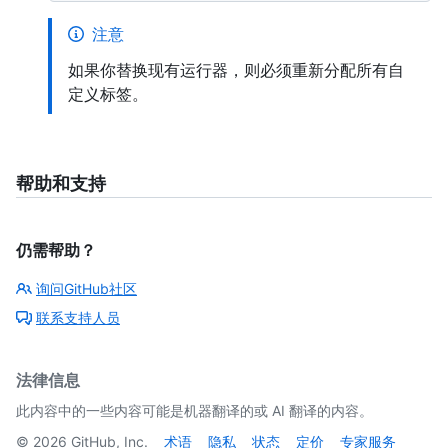
注意
如果你替换现有运行器，则必须重新分配所有自
定义标签。
帮助和支持
仍需帮助？
询问GitHub社区
联系支持人员
法律信息
此内容中的一些内容可能是机器翻译的或 AI 翻译的内容。
©
2026
GitHub, Inc.
术语
隐私
状态
定价
专家服务