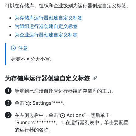
可以在存储库、组织和企业级别为运行器创建自定义标签。
为存储库运行器创建自定义标签
为组织运行器创建自定义标签
为企业运行器创建自定义标签
注意
标签不区分大小写。
为存储库运行器创建自定义标签
导航到已注册自托管运行器组的存储库的主页。
单击“
Settings”****。
在左侧边栏中，单击“
Actions”，然后单击
“Runners”********。1. 在运行器列表中，单击要配置
的运行器的名称。