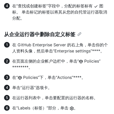
在“查找或创建标签”字段中，分配的标签标有
图
标。 单击标记的标签以将其从您的自托管运行器取消
分配。
从企业运行器中删除自定义标签
在 GitHub Enterprise Server 的右上角，单击你的个
人资料头像，然后单击“Enterprise settings”****。
在页面左侧的企业帐户边栏中，单击“
Policies”
********。
在“
Policies”下，单击“Actions”****。
单击“运行器”选项卡。
在运行器列表中，单击要配置的运行器的名称。
在“Labels（标签）”部分，单击
。