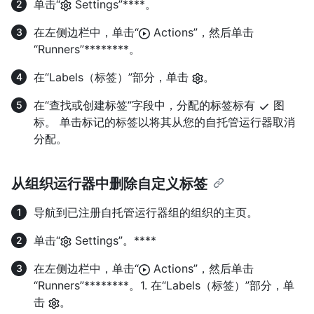
单击“
Settings”****。
在左侧边栏中，单击“
Actions”，然后单击
“Runners”********。
在“Labels（标签）”部分，单击
。
在“查找或创建标签”字段中，分配的标签标有
图
标。 单击标记的标签以将其从您的自托管运行器取消
分配。
从组织运行器中删除自定义标签
导航到已注册自托管运行器组的组织的主页。
单击“
Settings”。****
在左侧边栏中，单击“
Actions”，然后单击
“Runners”********。1. 在“Labels（标签）”部分，单
击
。