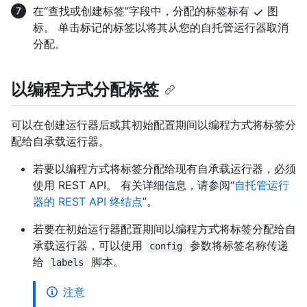
在“查找或创建标签”字段中，分配的标签标有
图
标。 单击标记的标签以将其从您的自托管运行器取消
分配。
以编程方式分配标签
可以在创建运行器后或其初始配置期间以编程方式将标签分
配给自承载运行器。
若要以编程方式将标签分配给现有自承载运行器，必须
使用 REST API。 有关详细信息，请参阅“
自托管运行
器的 REST API 终结点
”。
若要在初始运行器配置期间以编程方式将标签分配给自
承载运行器，可以使用
参数将标签名称传递
config
给
脚本。
labels
注意