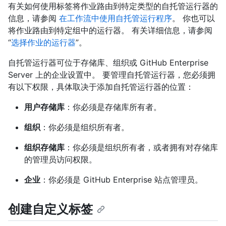
有关如何使用标签将作业路由到特定类型的自托管运行器的
信息，请参阅
在工作流中使用自托管运行程序
。 你也可以
将作业路由到特定组中的运行器。 有关详细信息，请参阅
“
选择作业的运行器
”。
自托管运行器可位于存储库、组织或 GitHub Enterprise
Server 上的企业设置中。 要管理自托管运行器，您必须拥
有以下权限，具体取决于添加自托管运行器的位置：
用户存储库
：你必须是存储库所有者。
组织
：你必须是组织所有者。
组织存储库
：你必须是组织所有者，或者拥有对存储库
的管理员访问权限。
企业
：你必须是 GitHub Enterprise 站点管理员。
创建自定义标签