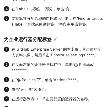
在“Labels（标签）”部分，单击
。
要将标签分配给您的自托管运行器，在“Find or create
a label（查找或创建标签）”字段中单击标签。
为企业运行器分配标签
在 GitHub Enterprise Server 的右上角，单击你的个
人资料头像，然后单击“Enterprise settings”****。
在页面左侧的企业帐户边栏中，单击“
Policies”
********。
在“
Policies”下，单击“Actions”****。
单击“运行器”选项卡。
在运行器列表中，单击要配置的运行器的名称。