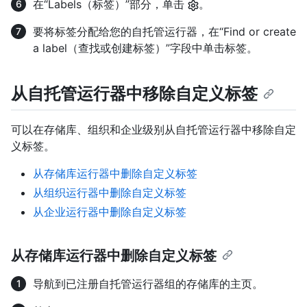
在“Labels（标签）”部分，单击
。
要将标签分配给您的自托管运行器，在“Find or create
a label（查找或创建标签）”字段中单击标签。
从自托管运行器中移除自定义标签
可以在存储库、组织和企业级别从自托管运行器中移除自定
义标签。
从存储库运行器中删除自定义标签
从组织运行器中删除自定义标签
从企业运行器中删除自定义标签
从存储库运行器中删除自定义标签
导航到已注册自托管运行器组的存储库的主页。