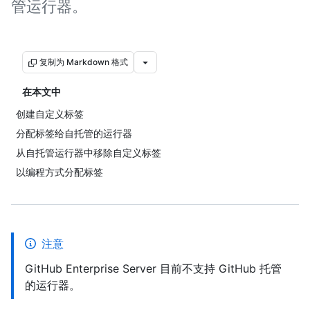
管运行器。
复制为 Markdown 格式
在本文中
创建自定义标签
分配标签给自托管的运行器
从自托管运行器中移除自定义标签
以编程方式分配标签
注意
GitHub Enterprise Server 目前不支持 GitHub 托管
的运行器。