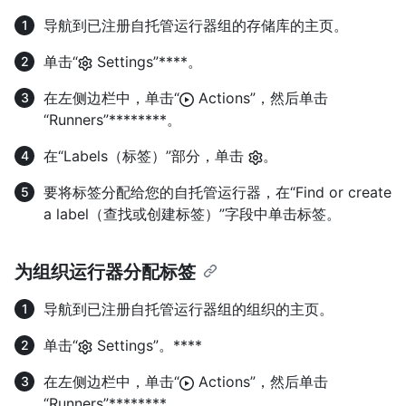
导航到已注册自托管运行器组的存储库的主页。
单击“
Settings”****。
在左侧边栏中，单击“
Actions”，然后单击
“Runners”********。
在“Labels（标签）”部分，单击
。
要将标签分配给您的自托管运行器，在“Find or create
a label（查找或创建标签）”字段中单击标签。
为组织运行器分配标签
导航到已注册自托管运行器组的组织的主页。
单击“
Settings”。****
在左侧边栏中，单击“
Actions”，然后单击
“Runners”********。