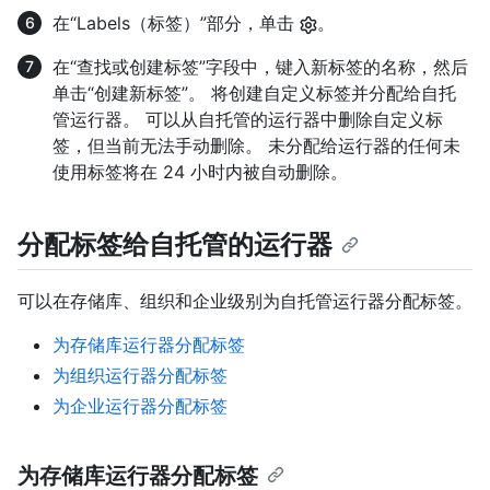
在“Labels（标签）”部分，单击
。
在“查找或创建标签”字段中，键入新标签的名称，然后
单击“创建新标签”。 将创建自定义标签并分配给自托
管运行器。 可以从自托管的运行器中删除自定义标
签，但当前无法手动删除。 未分配给运行器的任何未
使用标签将在 24 小时内被自动删除。
分配标签给自托管的运行器
可以在存储库、组织和企业级别为自托管运行器分配标签。
为存储库运行器分配标签
为组织运行器分配标签
为企业运行器分配标签
为存储库运行器分配标签