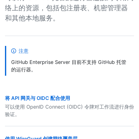
络上的资源，包括包注册表、机密管理器
和其他本地服务。
注意
GitHub Enterprise Server 目前不支持 GitHub 托管
的运行器。
将 API 网关与 OIDC 配合使用
可以使用 OpenID Connect (OIDC) 令牌对工作流进行身份
验证。
使用 WireGuard 创建网络覆盖层