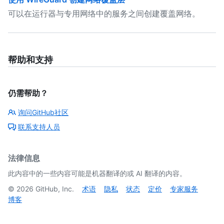
可以在运行器与专用网络中的服务之间创建覆盖网络。
帮助和支持
仍需帮助？
询问GitHub社区
联系支持人员
法律信息
此内容中的一些内容可能是机器翻译的或 AI 翻译的内容。
©
2026
GitHub, Inc.
术语
隐私
状态
定价
专家服务
博客