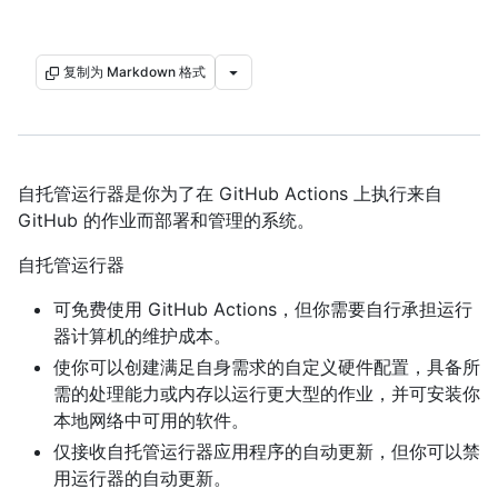
复制为 Markdown 格式
自托管运行器是你为了在 GitHub Actions 上执行来自
GitHub 的作业而部署和管理的系统。
自托管运行器
可免费使用 GitHub Actions，但你需要自行承担运行
器计算机的维护成本。
使你可以创建满足自身需求的自定义硬件配置，具备所
需的处理能力或内存以运行更大型的作业，并可安装你
本地网络中可用的软件。
仅接收自托管运行器应用程序的自动更新，但你可以禁
用运行器的自动更新。