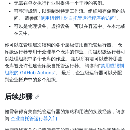
无需在每次执行作业时提供一个干净的实例。
可整理成组，以限制对特定工作流、组织和存储库的访
问。 请参阅“
使用组管理对自托管运行程序的访问
”。
可以是物理设备、虚拟设备，可以在容器中、在本地或
在云中。
你可以在管理层次结构的各个层级使用自托管运行器。 仓
库级运行器专用于处理单个仓库的作业，而组织级运行器可
以处理组织中多个仓库的作业。 组织所有者可以选择哪些
仓库被允许创建仓库级自托管运行器。 请参阅“
禁用或限制
组织的 GitHub Actions
”。 最后，企业级运行器可以分配
到企业帐户中的多个组织。
后续步骤
如需获得有关自托管运行器的策略和用法的实践经验，请参
阅
企业自托管运行器入门