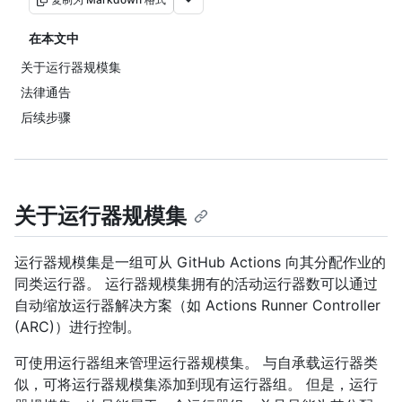
在本文中
关于运行器规模集
法律通告
后续步骤
关于运行器规模集
运行器规模集是一组可从 GitHub Actions 向其分配作业的
同类运行器。 运行器规模集拥有的活动运行器数可以通过
自动缩放运行器解决方案（如 Actions Runner Controller
(ARC)）进行控制。
可使用运行器组来管理运行器规模集。 与自承载运行器类
似，可将运行器规模集添加到现有运行器组。 但是，运行