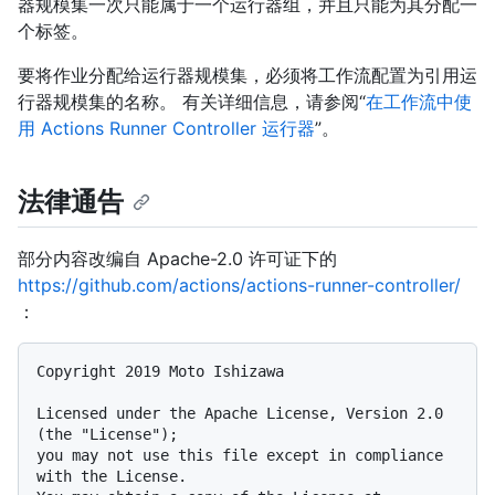
器规模集一次只能属于一个运行器组，并且只能为其分配一
个标签。
要将作业分配给运行器规模集，必须将工作流配置为引用运
行器规模集的名称。 有关详细信息，请参阅“
在工作流中使
用 Actions Runner Controller 运行器
”。
法律通告
部分内容改编自 Apache-2.0 许可证下的
https://github.com/actions/actions-runner-controller/
：
Copyright 2019 Moto Ishizawa

Licensed under the Apache License, Version 2.0 
(the "License");

you may not use this file except in compliance 
with the License.
