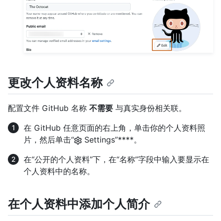
更改个人资料名称
配置文件 GitHub 名称
不需要
与真实身份相关联。
在 GitHub 任意页面的右上角，单击你的个人资料照
片，然后单击“
Settings”****。
在“公开的个人资料”下，在“名称”字段中输入要显示在
个人资料中的名称。
在个人资料中添加个人简介