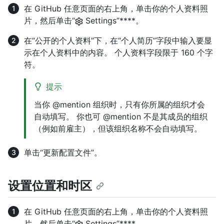
在 GitHub 任意页面的右上角，单击你的个人资料照
片，然后单击“
Settings”****。
在“公开的个人资料”下，在“个人简历”字段中输入要显
示在个人资料中的内容。 个人资料字段限于 160 个字
符。
提示
当你 @mention 组织时，只有你所属的组织才会
自动填写。 你也可 @mention 不是其成员的组织
（例如前雇主），但该组织名称不会自动填写。
单击“更新配置文件”。
设置位置和时区
在 GitHub 任意页面的右上角，单击你的个人资料照
片，然后单击“
Settings”****。