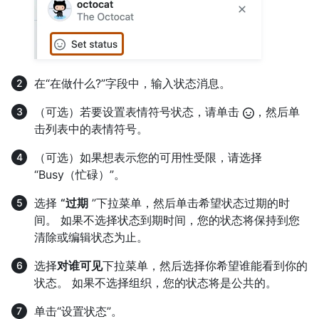
在“在做什么?”字段中，输入状态消息。
（可选）若要设置表情符号状态，请单击
，然后单
击列表中的表情符号。
（可选）如果想表示您的可用性受限，请选择
“Busy（忙碌）”。
选择
“过期
”下拉菜单，然后单击希望状态过期的时
间。 如果不选择状态到期时间，您的状态将保持到您
清除或编辑状态为止。
选择
对谁可见
下拉菜单，然后选择你希望谁能看到你的
状态。 如果不选择组织，您的状态将是公共的。
单击“设置状态”。