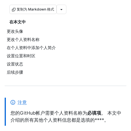
复制为 Markdown 格式
在本文中
更改头像
更改个人资料名称
在个人资料中添加个人简介
设置位置和时区
设置状态
后续步骤
注意
您的GitHub帐户需要个人资料名称为
必填项
。 本文中
介绍的所有其他个人资料信息都是选填的****。