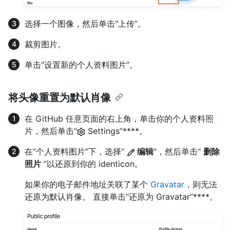
选择一个图像，然后单击“上传”。
裁剪图片。
单击“设置新的个人资料图片”。
将头像重置为默认肖像
在 GitHub 任意页面的右上角，单击你的个人资料照
片，然后单击“
Settings”****。
在“个人资料图片”下，选择“
编辑
”，然后单击“
删除
照片
”以还原到你的 identicon。
如果你的电子邮件地址关联了某个
Gravatar
，则无法
还原为默认肖像。 直接单击“还原为 Gravatar”****。