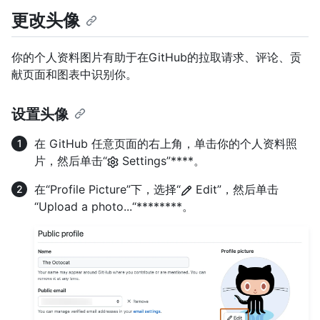
更改头像
你的个人资料图片有助于在GitHub的拉取请求、评论、贡
献页面和图表中识别你。
设置头像
在 GitHub 任意页面的右上角，单击你的个人资料照
片，然后单击“
Settings”****。
在“Profile Picture”下，选择“
Edit”，然后单击
“Upload a photo...“********。