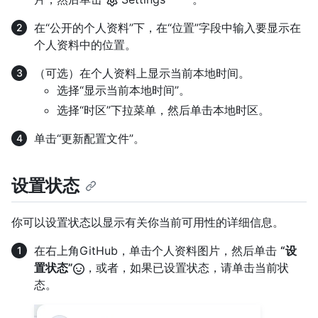
在“公开的个人资料”下，在“位置”字段中输入要显示在
个人资料中的位置。
（可选）在个人资料上显示当前本地时间。
选择“显示当前本地时间”。
选择“时区”下拉菜单，然后单击本地时区。
单击“更新配置文件”。
设置状态
你可以设置状态以显示有关你当前可用性的详细信息。
在右上角GitHub，单击个人资料图片，然后单击
“设
置状态”
，或者，如果已设置状态，请单击当前状
态。