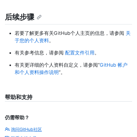
后续步骤
若要了解更多有关GitHub个人主页的信息，请参阅
关
于您的个人资料
。
有关参考信息，请参阅
配置文件引用
。
有关更详细的个人资料自定义，请参阅“
GitHub 帐户
和个人资料操作说明
”。
帮助和支持
仍需帮助？
询问GitHub社区