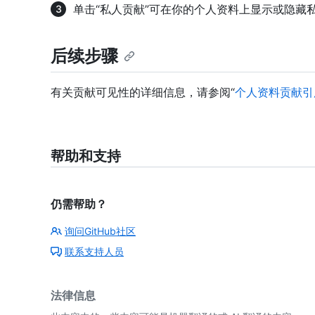
单击“私人贡献”可在你的个人资料上显示或隐藏
后续步骤
有关贡献可见性的详细信息，请参阅“
个人资料贡献引
帮助和支持
仍需帮助？
询问GitHub社区
联系支持人员
法律信息