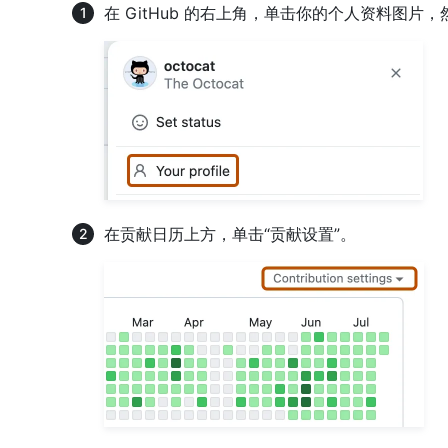
在 GitHub 的右上角，单击你的个人资料图片，
在贡献日历上方，单击“贡献设置”。