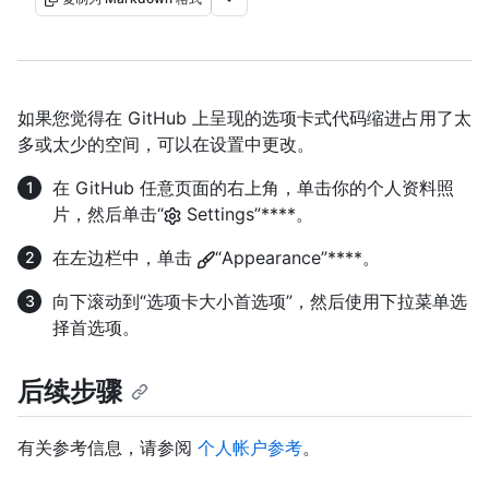
如果您觉得在 GitHub 上呈现的选项卡式代码缩进占用了太
多或太少的空间，可以在设置中更改。
在 GitHub 任意页面的右上角，单击你的个人资料照
片，然后单击“
Settings”****。
在左边栏中，单击
“Appearance”****。
向下滚动到“选项卡大小首选项”，然后使用下拉菜单选
择首选项。
后续步骤
有关参考信息，请参阅
个人帐户参考
。