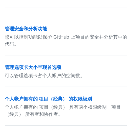
管理安全和分析功能
您可以控制功能以保护 GitHub 上项目的安全并分析其中的
代码。
管理选项卡大小呈现首选项
可以管理选项卡占个人帐户的空间数。
个人帐户拥有的 项目（经典） 的权限级别
个人帐户拥有的 项目（经典） 具有两个权限级别：项目
（经典） 所有者和协作者。