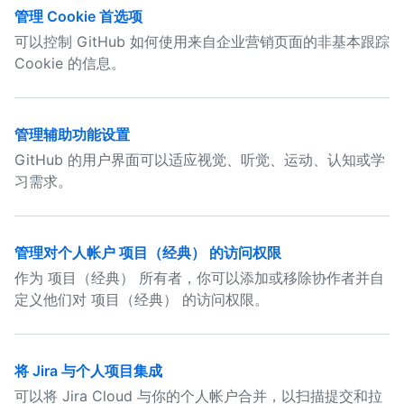
管理 Cookie 首选项
可以控制 GitHub 如何使用来自企业营销页面的非基本跟踪
Cookie 的信息。
管理辅助功能设置
GitHub 的用户界面可以适应视觉、听觉、运动、认知或学
习需求。
管理对个人帐户 项目（经典） 的访问权限
作为 项目（经典） 所有者，你可以添加或移除协作者并自
定义他们对 项目（经典） 的访问权限。
将 Jira 与个人项目集成
可以将 Jira Cloud 与你的个人帐户合并，以扫描提交和拉