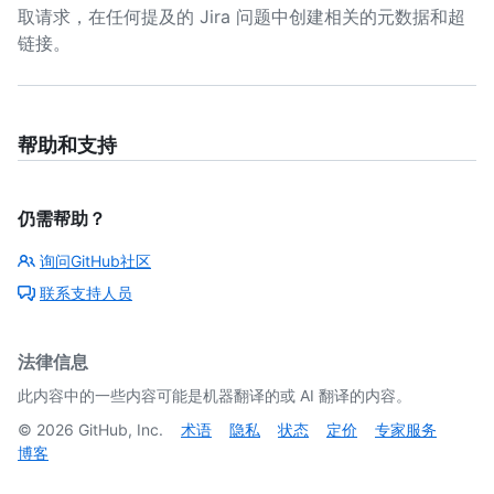
取请求，在任何提及的 Jira 问题中创建相关的元数据和超
链接。
帮助和支持
仍需帮助？
询问GitHub社区
联系支持人员
法律信息
此内容中的一些内容可能是机器翻译的或 AI 翻译的内容。
©
2026
GitHub, Inc.
术语
隐私
状态
定价
专家服务
博客