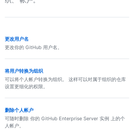
织、 帐户。
更改用户名
更改你的 GitHub 用户名。
将用户转换为组织
可以将个人帐户转换为组织。 这样可以对属于组织的仓库
设置更细化的权限。
删除个人帐户
可随时删除 你的 GitHub Enterprise Server 实例 上的个
人帐户。