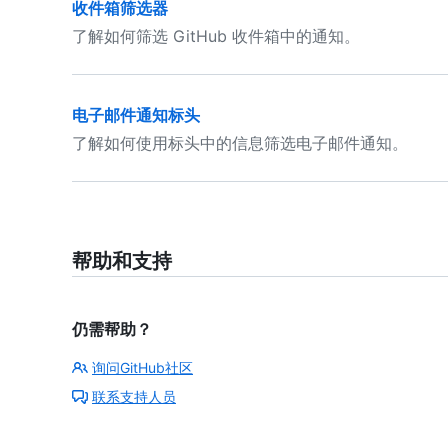
收件箱筛选器
了解如何筛选 GitHub 收件箱中的通知。
电子邮件通知标头
了解如何使用标头中的信息筛选电子邮件通知。
帮助和支持
仍需帮助？
询问GitHub社区
联系支持人员