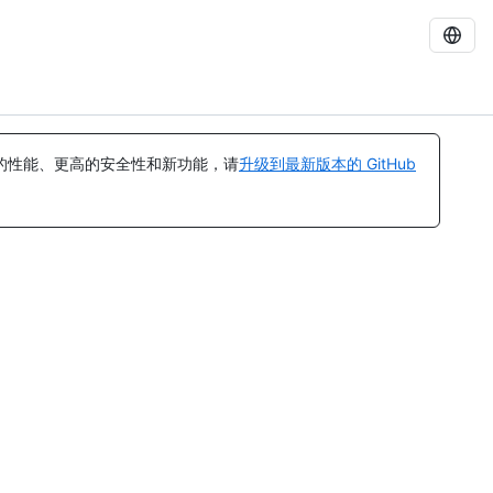
的性能、更高的安全性和新功能，请
升级到最新版本的 GitHub