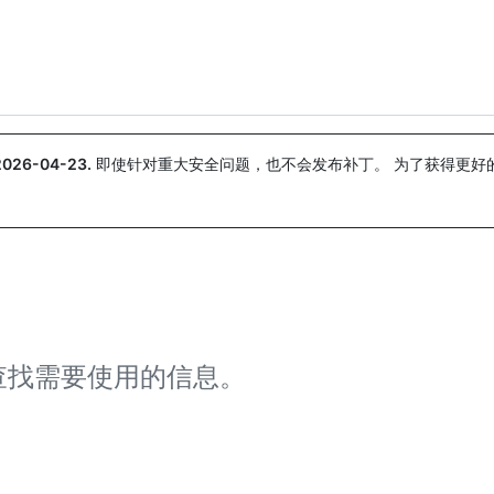
搜索或询问
Copilot
2026-04-23
.
即使针对重大安全问题，也不会发布补丁。 为了获得更好
。
，查找需要使用的信息。