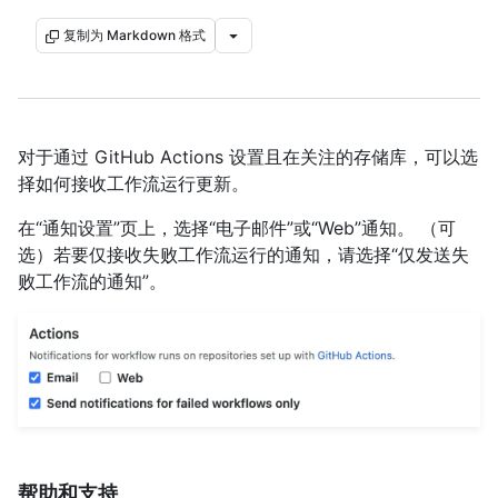
复制为 Markdown 格式
对于通过 GitHub Actions 设置且在关注的存储库，可以选
择如何接收工作流运行更新。
在“通知设置”页上，选择“电子邮件”或“Web”通知。 （可
选）若要仅接收失败工作流运行的通知，请选择“仅发送失
败工作流的通知”。
帮助和支持