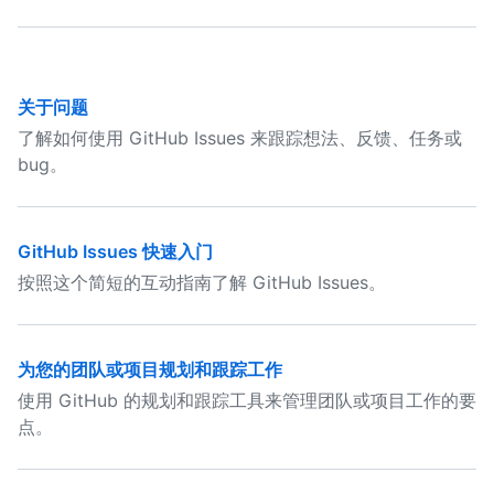
关于问题
了解如何使用 GitHub Issues 来跟踪想法、反馈、任务或
bug。
GitHub Issues 快速入门
按照这个简短的互动指南了解 GitHub Issues。
为您的团队或项目规划和跟踪工作
使用 GitHub 的规划和跟踪工具来管理团队或项目工作的要
点。