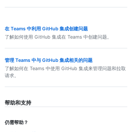
在 Teams 中利用 GitHub 集成创建问题
了解如何使用 GitHub 集成在 Teams 中创建问题。
管理 Teams 中与 GitHub 集成相关的问题
了解如何在 Teams 中使用 GitHub 集成来管理问题和拉取
请求。
帮助和支持
仍需帮助？