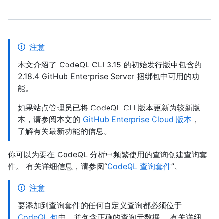
注意
本文介绍了 CodeQL CLI 3.15 的初始发行版中包含的
2.18.4 GitHub Enterprise Server 捆绑包中可用的功
能。
如果站点管理员已将 CodeQL CLI 版本更新为较新版
本，请参阅本文的
GitHub Enterprise Cloud 版本
，
了解有关最新功能的信息。
你可以为要在 CodeQL 分析中频繁使用的查询创建查询套
件。 有关详细信息，请参阅“
CodeQL 查询套件
”。
注意
要添加到查询套件的任何自定义查询都必须位于
CodeQL 包
中，并包含正确的查询元数据。 有关详细