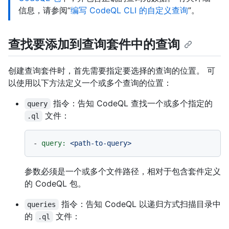
信息，请参阅“
编写 CodeQL CLI 的自定义查询
”。
查找要添加到查询套件中的查询
创建查询套件时，首先需要指定要选择的查询的位置。 可
以使用以下方法定义一个或多个查询的位置：
指令：告知 CodeQL 查找一个或多个指定的
query
文件：
.ql
-
query:
<path-to-query>
参数必须是一个或多个文件路径，相对于包含套件定义
的 CodeQL 包。
指令：告知 CodeQL 以递归方式扫描目录中
queries
的
文件：
.ql