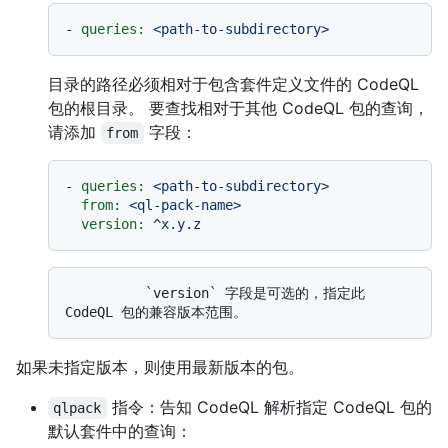
-
queries:
<path-to-subdirectory>
目录的路径必须相对于包含套件定义文件的 CodeQL
包的根目录。 要查找相对于其他 CodeQL 包的查询，
请添加
字段：
from
-
queries:
<path-to-subdirectory>
from:
<ql-pack-name>
version:
^x.y.z
          `version` 字段是可选的，指定此 
如果未指定版本，则使用最新版本的包。
指令：告知 CodeQL 解析指定 CodeQL 包的
qlpack
默认套件中的查询：