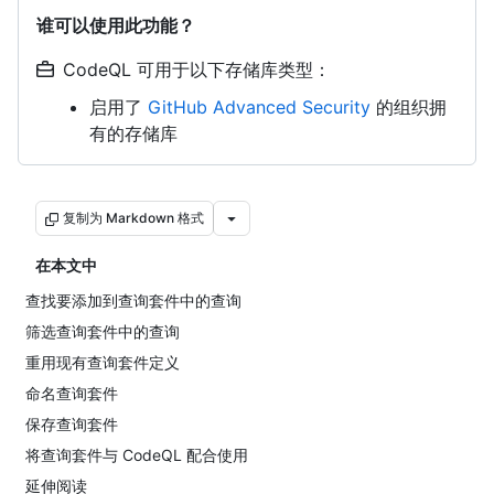
谁可以使用此功能？
CodeQL 可用于以下存储库类型：
启用了
GitHub Advanced Security
的组织拥
有的存储库
复制为 Markdown 格式
在本文中
查找要添加到查询套件中的查询
筛选查询套件中的查询
重用现有查询套件定义
命名查询套件
保存查询套件
将查询套件与 CodeQL 配合使用
延伸阅读