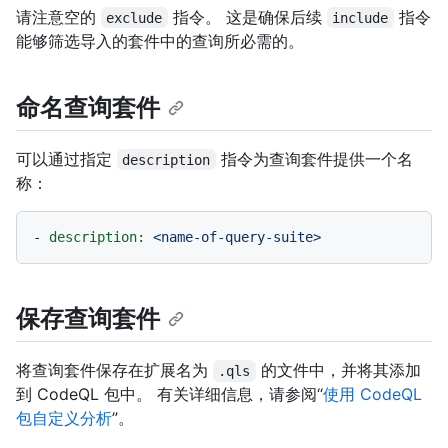
请注意空的
指令。 这是确保后续
指令
exclude
include
能够筛选导入的套件中的查询所必需的。
命名查询套件
可以通过指定
指令为查询套件提供一个名
description
称：
-
description:
<name-of-query-suite>
保存查询套件
将查询套件保存在扩展名为
的文件中，并将其添加
.qls
到 CodeQL 包中。 有关详细信息，请参阅“
使用 CodeQL
包自定义分析
”。