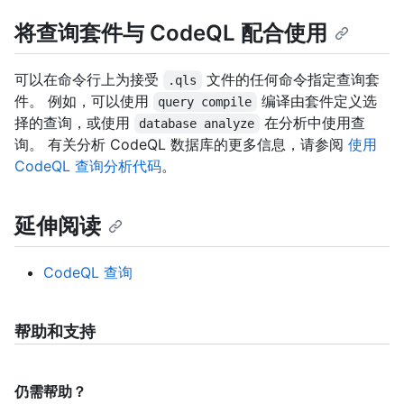
将查询套件与 CodeQL 配合使用
可以在命令行上为接受
文件的任何命令指定查询套
.qls
件。 例如，可以使用
编译由套件定义选
query compile
择的查询，或使用
在分析中使用查
database analyze
询。 有关分析 CodeQL 数据库的更多信息，请参阅
使用
CodeQL 查询分析代码
。
延伸阅读
CodeQL 查询
帮助和支持
仍需帮助？