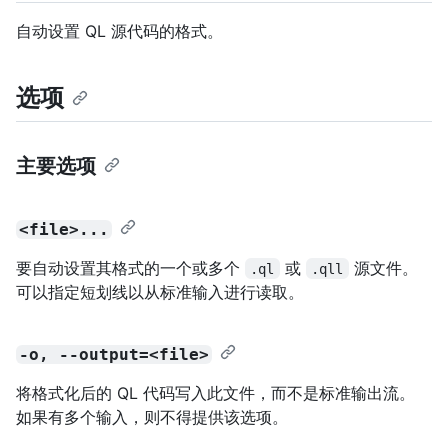
自动设置 QL 源代码的格式。
选项
主要选项
<file>...
要自动设置其格式的一个或多个
或
源文件。
.ql
.qll
可以指定短划线以从标准输入进行读取。
-o, --output=<file>
将格式化后的 QL 代码写入此文件，而不是标准输出流。
如果有多个输入，则不得提供该选项。