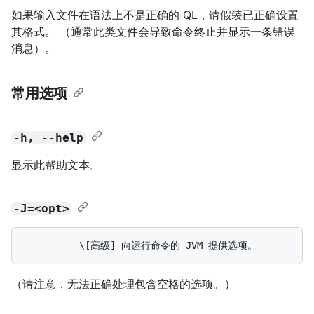
如果输入文件在语法上不是正确的 QL，请假装已正确设置
其格式。 （通常此类文件会导致命令终止并显示一条错误
消息）。
常用选项
-h, --help
显示此帮助文本。
-J=<opt>
（请注意，无法正确处理包含空格的选项。）