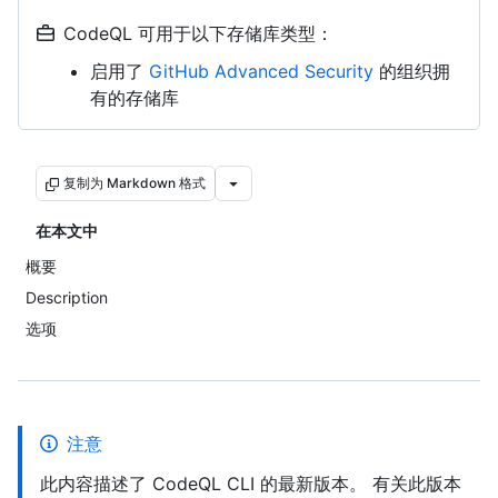
CodeQL 可用于以下存储库类型：
启用了
GitHub Advanced Security
的组织拥
有的存储库
复制为 Markdown 格式
在本文中
概要
Description
选项
注意
此内容描述了 CodeQL CLI 的最新版本。 有关此版本