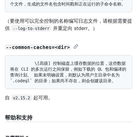
（要使用可以完全控制的名称编写日志文件，请根据需要提
供
并重定向 stderr。）
--log-to-stderr
--common-caches=<dir>
          \[高级] 控制磁盘上缓存数据的位置，这些数据
将在 CLI 的多次运行之间保留，例如下载的 QL 包和编译的
查询计划。 如果未明确设置，则默认为用户主目录中名为 
自
起可用。
v2.15.2
帮助和支持