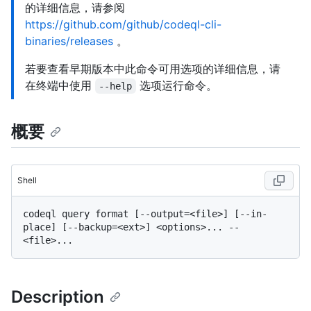
的详细信息，请参阅
https://github.com/github/codeql-cli-
binaries/releases
。
若要查看早期版本中此命令可用选项的详细信息，请
在终端中使用
选项运行命令。
--help
概要
Shell
codeql query format [--output=<file>] [--in-
place] [--backup=<ext>] <options>... -- 
Description