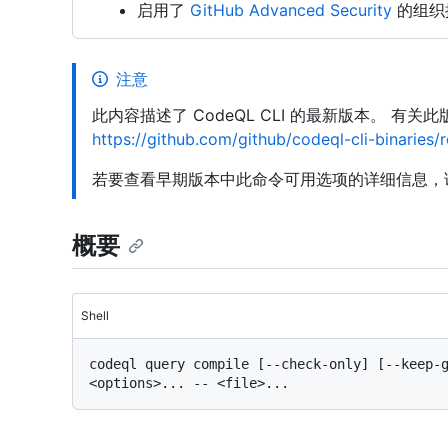
启用了
GitHub Advanced Security
的组织
注意
此内容描述了 CodeQL CLI 的最新版本。 有
https://github.com/github/codeql-cli-binaries/
若要查看早期版本中此命令可用选项的详细信息，
概要
Shell
codeql query compile [--check-only] [--keep-g