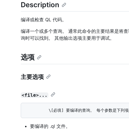
Description
编译或检查 QL 代码。
编译一个或多个查询。 通常此命令的主要结果是将查
询时可以找到。 其他输出选项主要用于调试。
选项
主要选项
<file>...
要编译的 .ql 文件。