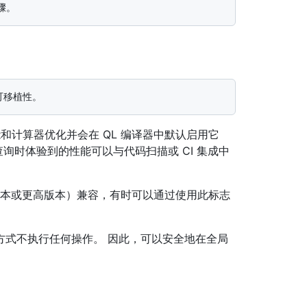
能和计算器优化并会在 QL 编译器中默认启用它
发查询时体验到的性能可以与代码扫描或 CI 集成中
低版本或更高版本）兼容，有时可以通过使用此标志
。
方式不执行任何操作。 因此，可以安全地在全局