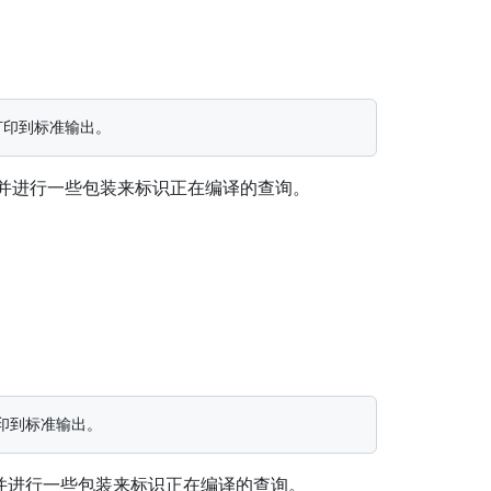
组，并进行一些包装来标识正在编译的查询。
组，并进行一些包装来标识正在编译的查询。