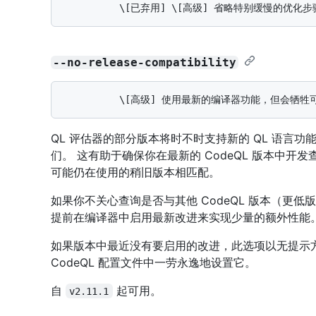
--no-release-compatibility
QL 评估器的部分版本将时不时支持新的 QL 语言功
们。 这有助于确保你在最新的 CodeQL 版本中开
可能仍在使用的稍旧版本相匹配。
如果你不关心查询是否与其他 CodeQL 版本（更
提前在编译器中启用最新改进来实现少量的额外性能
如果版本中最近没有要启用的改进，此选项以无提示
CodeQL 配置文件中一劳永逸地设置它。
自
起可用。
v2.11.1