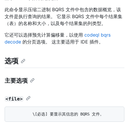
此命令显示压缩二进制 BQRS 文件中包含的数据概览，该
文件是执行查询的结果。 它显示 BQRS 文件中每个结果集
（表）的名称和大小，以及每个结果集的列类型。
它还可以选择预先计算偏移量，以使用
codeql bqrs
decode
的分页选项。 这主要适用于 IDE 插件。
选项
主要选项
<file>