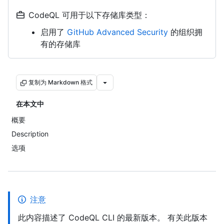
CodeQL 可用于以下存储库类型：
启用了
GitHub Advanced Security
的组织拥
有的存储库
复制为 Markdown 格式
在本文中
概要
Description
选项
注意
此内容描述了 CodeQL CLI 的最新版本。 有关此版本