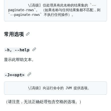
          \[高级] 仅处理具有此名称的结果集的 `--
paginate-rows`。 （如果名称与任何结果集都不匹配，则 
常用选项
-h, --help
显示此帮助文本。
-J=<opt>
（请注意，无法正确处理包含空格的选项。）