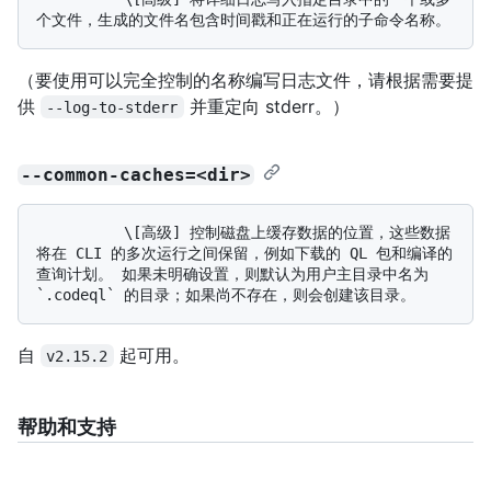
（要使用可以完全控制的名称编写日志文件，请根据需要提
供
并重定向 stderr。）
--log-to-stderr
--common-caches=<dir>
          \[高级] 控制磁盘上缓存数据的位置，这些数据
将在 CLI 的多次运行之间保留，例如下载的 QL 包和编译的
查询计划。 如果未明确设置，则默认为用户主目录中名为 
自
起可用。
v2.15.2
帮助和支持