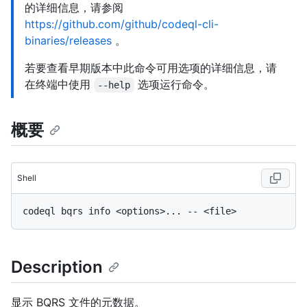
的详细信息，请参阅
https://github.com/github/codeql-cli-
binaries/releases
。
若要查看早期版本中此命令可用选项的详细信息，请
在终端中使用
选项运行命令。
--help
概要
Shell
Description
显示 BQRS 文件的元数据。