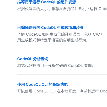
推荐用于运行 CodeQL 的硬件资源
根据代码库的大小，推荐在自托管计算机上运行 Code
已编译语言的 CodeQL 生成选项和步骤
了解 CodeQL 如何生成已编译的语言，包括 C/C++、C#、
用生成模式和特定于语言的自动生成行为。
CodeQL 分析查询
浏览代码扫描用于分析代码的 CodeQL 查询。
使用 CodeQL CLI 的高级功能
可以使用 CodeQL CLI 在本地开发、测试和运行 C