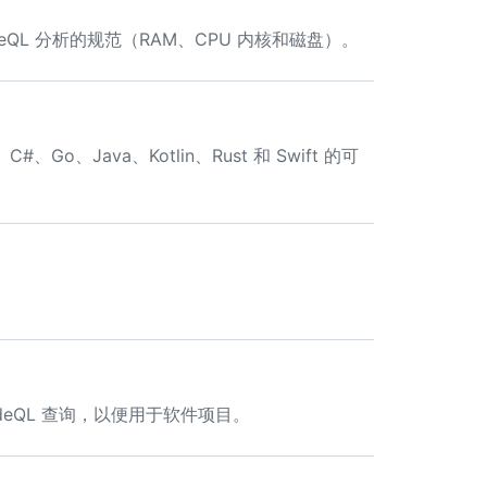
QL 分析的规范（RAM、CPU 内核和磁盘）。
Go、Java、Kotlin、Rust 和 Swift 的可
odeQL 查询，以便用于软件项目。