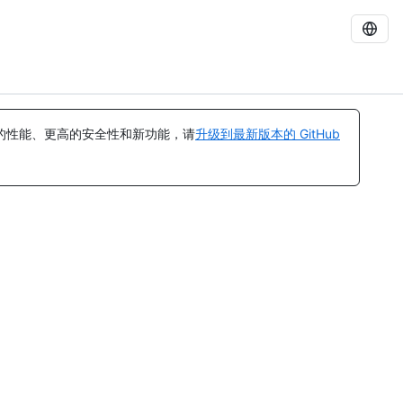
的性能、更高的安全性和新功能，请
升级到最新版本的 GitHub