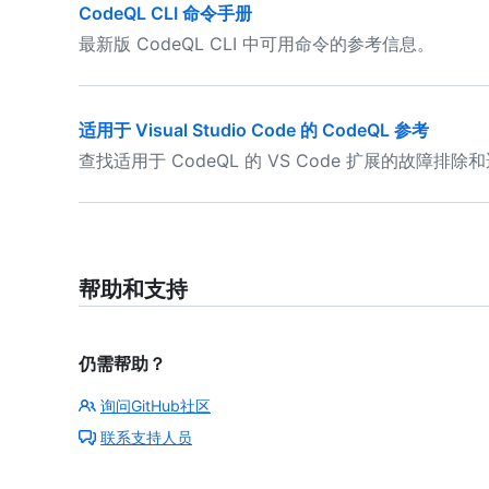
CodeQL CLI 命令手册
最新版 CodeQL CLI 中可用命令的参考信息。
适用于 Visual Studio Code 的 CodeQL 参考
查找适用于 CodeQL 的 VS Code 扩展的故障排
帮助和支持
仍需帮助？
询问GitHub社区
联系支持人员