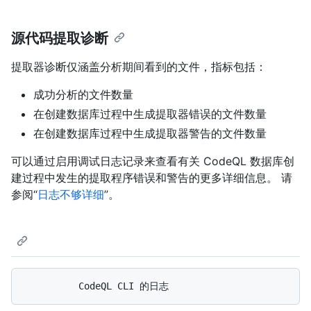
源代码提取诊断
提取器诊断仅涵盖分析期间看到的文件，指标包括：
成功分析的文件数量
在创建数据库过程中生成提取器错误的文件数量
在创建数据库过程中生成提取器警告的文件数量
可以通过启用调试日志记录来查看有关 CodeQL 数据库创
建过程中发生的提取程序错误和警告的更多详细信息。 请
参阅“
日志不够详细
”。