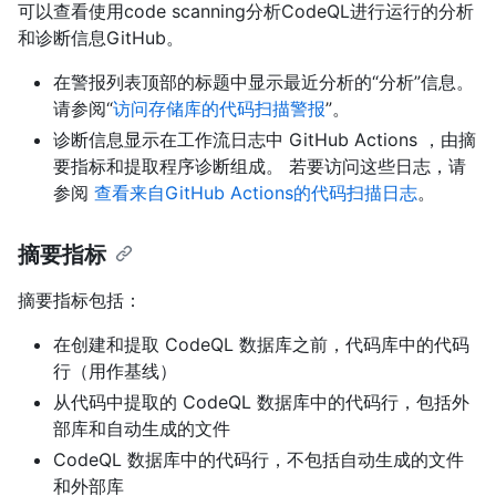
可以查看使用code scanning分析CodeQL进行运行的分析
和诊断信息GitHub。
在警报列表顶部的标题中显示最近分析的“分析”信息。
请参阅“
访问存储库的代码扫描警报
”。
诊断信息显示在工作流日志中 GitHub Actions ，由摘
要指标和提取程序诊断组成。 若要访问这些日志，请
参阅
查看来自GitHub Actions的代码扫描日志
。
摘要指标
摘要指标包括：
在创建和提取 CodeQL 数据库之前，代码库中的代码
行（用作基线）
从代码中提取的 CodeQL 数据库中的代码行，包括外
部库和自动生成的文件
CodeQL 数据库中的代码行，不包括自动生成的文件
和外部库