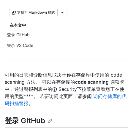
复制为 Markdown 格式
在本文中
登录 GitHub
登录 VS Code
可用的日志和诊断信息取决于你在存储库中使用的 code
scanning 方法。 可以在存储库的
code scanning
选项卡
中，通过警报列表中的
Security下拉菜单查看您正在使
用的类型****。 若要访问此页面，请参阅
访问存储库的代
码扫描警报
。
登录 GitHub