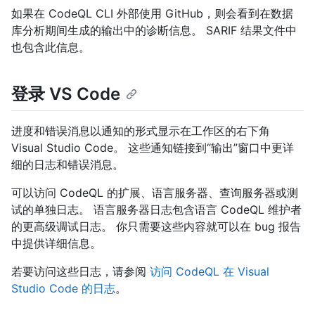
如果在 CodeQL CLI 外部使用 GitHub，则会看到在数据
库分析期间生成的输出中的诊断信息。 SARIF 结果文件中
也包含此信息。
登录 VS Code
进度和错误消息以通知的形式显示在工作区的右下角
Visual Studio Code。 这些通知链接到“输出”窗口中更详
细的日志和错误消息。
可以访问 CodeQL 的扩展、语言服务器、查询服务器或测
试的单独日志。 语言服务器日志包含语言 CodeQL 维护者
的更高级调试日志。 你只需要这些内容就可以在 bug 报告
中提供详细信息。
若要访问这些日志，请参阅
访问 CodeQL 在 Visual
Studio Code 的日志
。