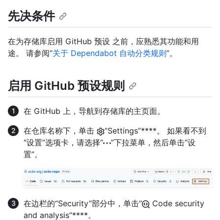
先决条件
在为存储库启用 GitHub 预设 之前，应熟悉其功能和用
途。 请参阅“
关于 Dependabot 自动分类规则
”。
启用 GitHub 预设规则
在 GitHub 上，导航到存储库的主页面。
在仓库名称下，单击
“Settings”****。 如果看不到
“设置”选项卡，请选择“
”下拉菜单，然后单击“设
置”。
在边栏的“Security”部分中，单击“
Code security
and analysis”****。