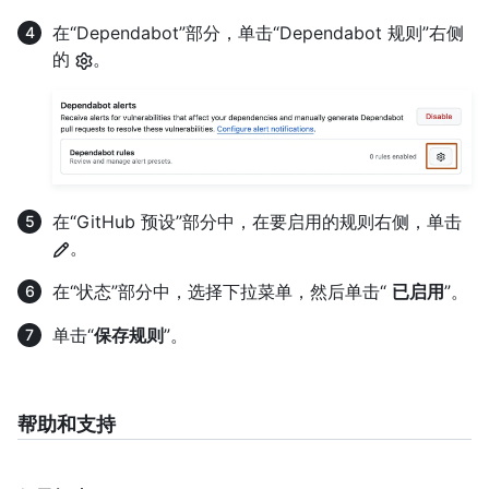
在“Dependabot”部分，单击“Dependabot 规则”右侧
的
。
在“GitHub 预设”部分中，在要启用的规则右侧，单击
。
在“状态”部分中，选择下拉菜单，然后单击“
已启用
”。
单击“
保存规则
”。
帮助和支持