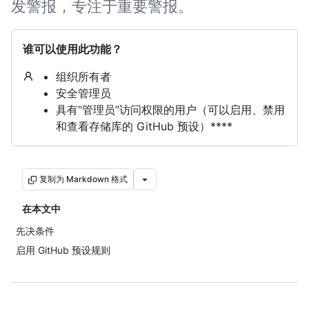
发警报，专注于重要警报。
谁可以使用此功能？
组织所有者
安全管理员
具有“管理员”访问权限的用户（可以启用、禁用
和查看存储库的 GitHub 预设）****
复制为 Markdown 格式
在本文中
先决条件
启用 GitHub 预设规则