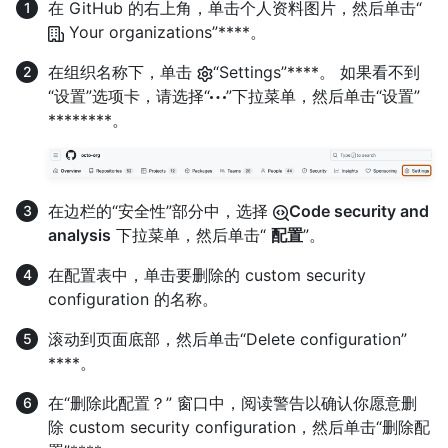
在 GitHub 的右上角，单击个人资料图片，然后单击“
Your organizations”****。
在组织名称下，单击
“Settings”****。 如果看不到
“设置”选项卡，请选择“
”下拉菜单，然后单击“设置”
********。
在边栏的“安全性”部分中，选择
Code security and
analysis
下拉菜单，然后单击“
配置
”。
在配置表中，单击要删除的 custom security
configuration 的名称。
滚动到页面底部，然后单击“Delete configuration”
****。
在“删除此配置？” 窗口中，阅读警告以确认你愿意删
除 custom security configuration，然后单击“删除配