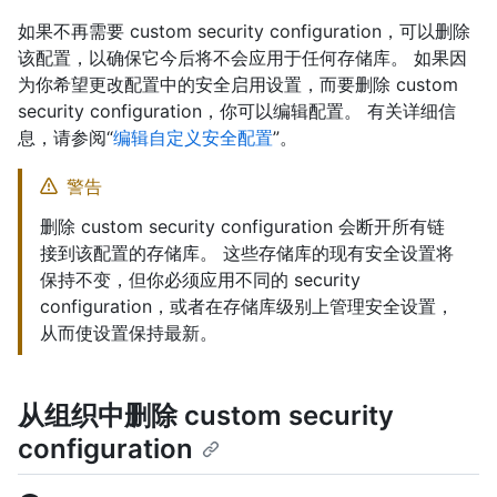
如果不再需要 custom security configuration，可以删除
该配置，以确保它今后将不会应用于任何存储库。 如果因
为你希望更改配置中的安全启用设置，而要删除 custom
security configuration，你可以编辑配置。 有关详细信
息，请参阅“
编辑自定义安全配置
”。
警告
删除 custom security configuration 会断开所有链
接到该配置的存储库。 这些存储库的现有安全设置将
保持不变，但你必须应用不同的 security
configuration，或者在存储库级别上管理安全设置，
从而使设置保持最新。
从组织中删除 custom security
configuration