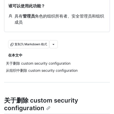
谁可以使用此功能？
具有
管理员
角色的组织所有者、安全管理员和组织
成员
复制为 Markdown 格式
在本文中
关于删除 custom security configuration
从组织中删除 custom security configuration
关于删除 custom security
configuration