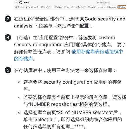
在边栏的“安全性”部分中，选择
Code security and
analysis
下拉菜单，然后单击“
配置
”。
（可选）在“应用配置”部分中，筛选要将 custom
security configuration 应用到的具体的存储库。 要了
解如何筛选仓库表，请参阅
使用存储库表筛选组织中
的存储库
。
在存储库表中，使用三种方法之一来选择存储库：
选择要将 security configuration 应用到的存储
库。
若要选择仓库表当前页上显示的所有仓库，请选择
与“NUMBER repositories”相关的复选框。
选择仓库当前页“25 of NUMBER selected”后，
单击“Select all”，即可选择组织内符合你应用的
任何筛选器的所有仓库__****。