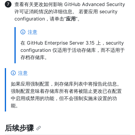
查看有关更改如何影响 GitHub Advanced Security
许可证消耗情况的详细信息。 若要应用 security
configuration，请单击“
应用
”。
注意
在 GitHub Enterprise Server 3.15 上，security
configuration 仅适用于活动存储库，而不适用于
存档存储库。
注意
如果应用强制配置，则存储库列表中将报告此信息。
强制配置意味着存储库所有者将被阻止更改已在配置
中启用或禁用的功能，但不会强制实施未设置的功
能。
后续步骤