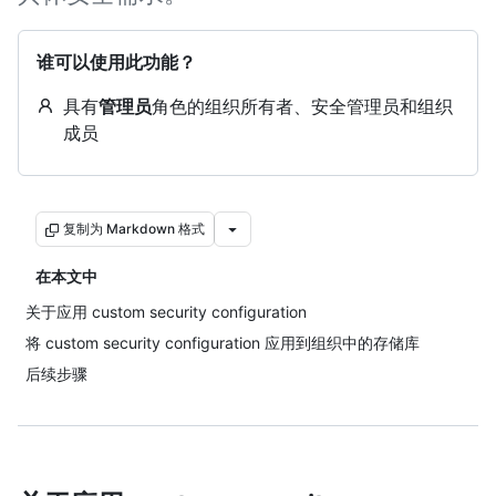
谁可以使用此功能？
具有
管理员
角色的组织所有者、安全管理员和组织
成员
复制为 Markdown 格式
在本文中
关于应用 custom security configuration
将 custom security configuration 应用到组织中的存储库
后续步骤