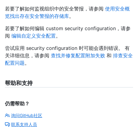
若要了解如何监视组织中的安全警报，请参阅
使用安全概
览找出存在安全警报的存储库
。
若要了解如何编辑 custom security configuration，请参
阅
编辑自定义安全配置
。
尝试应用 security configuration 时可能会遇到错误。 有
关详细信息，请参阅
查找并修复配置附加失败
和
排查安全
配置问题
。
帮助和支持
仍需帮助？
询问GitHub社区
联系支持人员