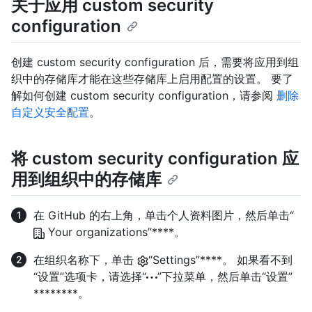
关于应用 custom security
configuration
创建 custom security configuration 后，需要将应用到组
织中的存储库才能在这些存储库上启用配置的设置。 要了
解如何创建 custom security configuration，请参阅
删除
自定义安全配置
。
将 custom security configuration 应
用到组织中的存储库
在 GitHub 的右上角，单击个人资料图片，然后单击“
Your organizations”****。
在组织名称下，单击
“Settings”****。 如果看不到
“设置”选项卡，请选择“
”下拉菜单，然后单击“设置”
********。