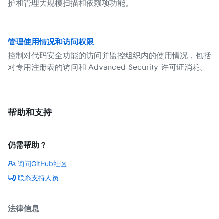
护和管理大规模扫描和依赖项功能。
管理使用情况和访问权限
控制对代码安全功能的访问并监控组织内的使用情况，包括
对专用注册表的访问和 Advanced Security 许可证消耗。
帮助和支持
仍需帮助？
询问GitHub社区
联系支持人员
法律信息