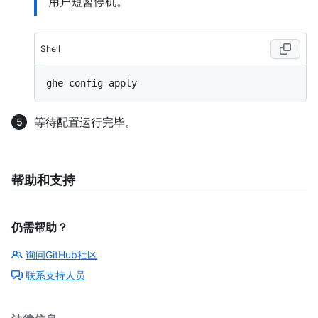
用户短暂停机。
Shell
等待配置运行完毕。
帮助和支持
仍需帮助？
询问GitHub社区
联系支持人员