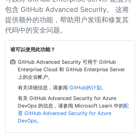
包含 GitHub Advanced Security。 这将
提供额外的功能，帮助用户发现和修复其
代码中的安全问题。
谁可以使用此功能？
GitHub Advanced Security 可用于 GitHub
Enterprise Cloud 和 GitHub Enterprise Server
上的企业帐户。
有关详细信息，请参阅
GitHub的计划
。
有关 GitHub Advanced Security for Azure
DevOps 的信息，请参阅 Microsoft Learn 中的
配
置 GitHub Advanced Security for Azure
DevOps
。