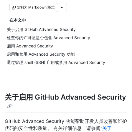
复制为 Markdown 格式
在本文中
关于启用 GitHub Advanced Security
检查你的许可证是否包含 Advanced Security
启用 Advanced Security
启用和禁用 Advanced Security 功能
通过管理 shell (SSH) 启用或禁用 Advanced Security
关于启用 GitHub Advanced Security
GitHub Advanced Security 功能帮助开发人员改善和维护
代码的安全性和质量。 有关详细信息，请参阅“
关于