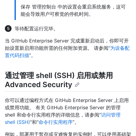
保存 管理控制台 中的设置会重启系统服务，这可
能会导致用户可察觉的停机时间。
等待配置运行完毕。
当 GitHub Enterprise Server 完成重新启动后，你即可开
始设置新启用功能所需的任何附加资源。 请参阅“
为设备配
置代码扫描
”。
通过管理 shell (SSH) 启用或禁用
Advanced Security
你可以通过编程方式在 GitHub Enterprise Server 上启用
或禁用功能。 有关 GitHub Enterprise Server 的管理
shell 和命令行实用程序的详细信息，请参阅“
访问管理
shell (SSH)
”和“
命令行实用程序
”。
例如，部署用于暂存或灾难恢复的实例时，可以使用基础架