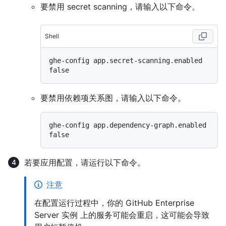
要禁用 secret scanning，请输入以下命令。
Shell
ghe-config app.secret-scanning.enabled 
要禁用依赖项关系图，请输入以下命令。
ghe-config app.dependency-graph.enabled 
若要应用配置，请运行以下命令。
注意
在配置运行过程中，你的 GitHub Enterprise
Server 实例 上的服务可能会重启，这可能会导致