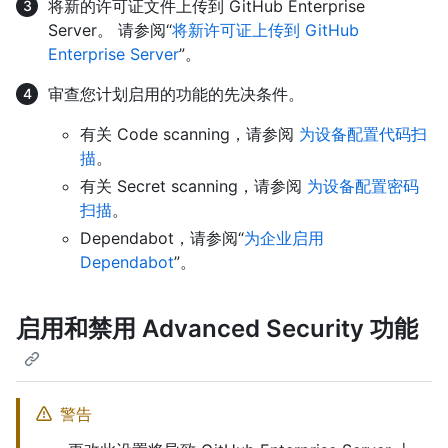
将新的许可证文件上传到 GitHub Enterprise
Server。 请参阅“
将新许可证上传到 GitHub
Enterprise Server
”。
审查您计划启用的功能的先决条件。
有关 Code scanning，请参阅
为设备配置代码扫
描
。
有关 Secret scanning，请参阅
为设备配置密码
扫描
。
Dependabot，请参阅“
为企业启用
Dependabot
”。
启用和禁用 Advanced Security 功能
警告