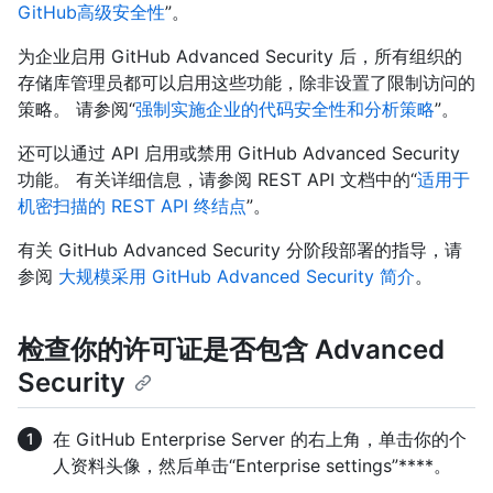
GitHub高级安全性
”。
为企业启用 GitHub Advanced Security 后，所有组织的
存储库管理员都可以启用这些功能，除非设置了限制访问的
策略。 请参阅“
强制实施企业的代码安全性和分析策略
”。
还可以通过 API 启用或禁用 GitHub Advanced Security
功能。 有关详细信息，请参阅 REST API 文档中的“
适用于
机密扫描的 REST API 终结点
”。
有关 GitHub Advanced Security 分阶段部署的指导，请
参阅
大规模采用 GitHub Advanced Security 简介
。
检查你的许可证是否包含 Advanced
Security
在 GitHub Enterprise Server 的右上角，单击你的个
人资料头像，然后单击“Enterprise settings”****。