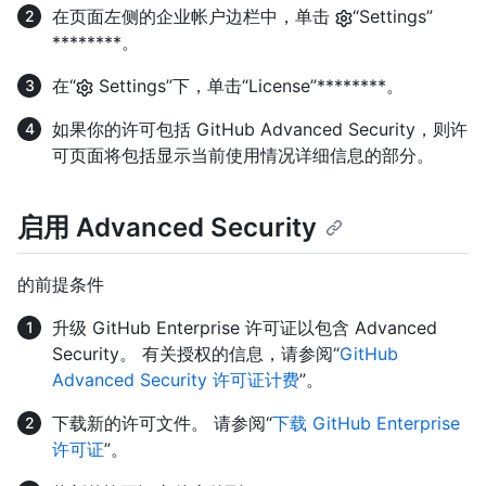
在页面左侧的企业帐户边栏中，单击
“Settings”
********。
在“
Settings”下，单击“License”********。
如果你的许可包括 GitHub Advanced Security，则许
可页面将包括显示当前使用情况详细信息的部分。
启用 Advanced Security
的前提条件
升级 GitHub Enterprise 许可证以包含 Advanced
Security。 有关授权的信息，请参阅“
GitHub
Advanced Security 许可证计费
”。
下载新的许可文件。 请参阅“
下载 GitHub Enterprise
许可证
”。