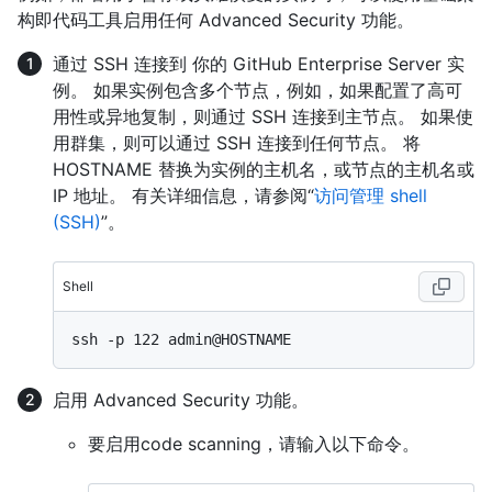
构即代码工具启用任何 Advanced Security 功能。
通过 SSH 连接到 你的 GitHub Enterprise Server 实
例。 如果实例包含多个节点，例如，如果配置了高可
用性或异地复制，则通过 SSH 连接到主节点。 如果使
用群集，则可以通过 SSH 连接到任何节点。 将
HOSTNAME 替换为实例的主机名，或节点的主机名或
IP 地址。 有关详细信息，请参阅“
访问管理 shell
(SSH)
”。
Shell
启用 Advanced Security 功能。
要启用code scanning，请输入以下命令。