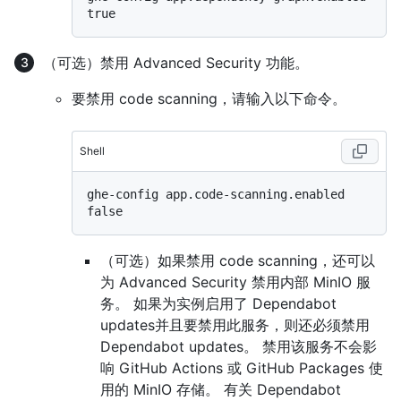
（可选）禁用 Advanced Security 功能。
要禁用 code scanning，请输入以下命令。
Shell
ghe-config app.code-scanning.enabled 
（可选）如果禁用 code scanning，还可以
为 Advanced Security 禁用内部 MinIO 服
务。 如果为实例启用了 Dependabot
updates并且要禁用此服务，则还必须禁用
Dependabot updates。 禁用该服务不会影
响 GitHub Actions 或 GitHub Packages 使
用的 MinIO 存储。 有关 Dependabot