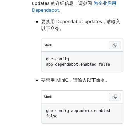
updates 的详细信息，请参阅
为企业启用
Dependabot
。
要禁用 Dependabot updates，请输入
以下命令。
Shell
ghe-config 
要禁用 MinIO，请输入以下命令。
Shell
ghe-config app.minio.enabled 