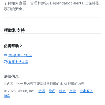
了解如何查看、管理和解决 Dependabot alerts 以保持依
赖项的安全。
帮助和支持
仍需帮助？
询问GitHub社区
联系支持人员
法律信息
此内容中的一些内容可能是机器翻译的或 AI 翻译的内容。
©
2026
GitHub, Inc.
术语
隐私
状态
定价
专家服务
博客