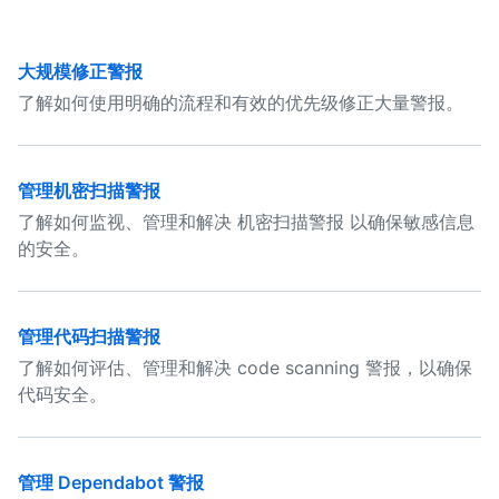
大规模修正警报
了解如何使用明确的流程和有效的优先级修正大量警报。
管理机密扫描警报
了解如何监视、管理和解决 机密扫描警报 以确保敏感信息
的安全。
管理代码扫描警报
了解如何评估、管理和解决 code scanning 警报，以确保
代码安全。
管理 Dependabot 警报