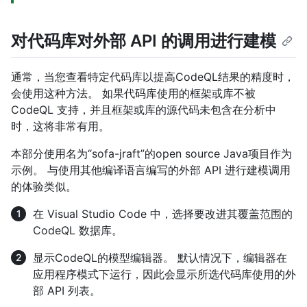
对代码库对外部 API 的调用进行建模
通常，当您查看特定代码库以提高CodeQL结果的精度时，
会使用这种方法。 如果代码库使用的框架或库不被
CodeQL 支持，并且框架或库的源代码未包含在分析中
时，这将非常有用。
本部分使用名为“sofa-jraft”的open source Java项目作为
示例。 与使用其他编译语言编写的外部 API 进行建模调用
的体验类似。
在 Visual Studio Code 中，选择要改进其覆盖范围的
CodeQL 数据库。
显示CodeQL的模型编辑器。 默认情况下，编辑器在
应用程序模式下运行，因此会显示所选代码库使用的外
部 API 列表。