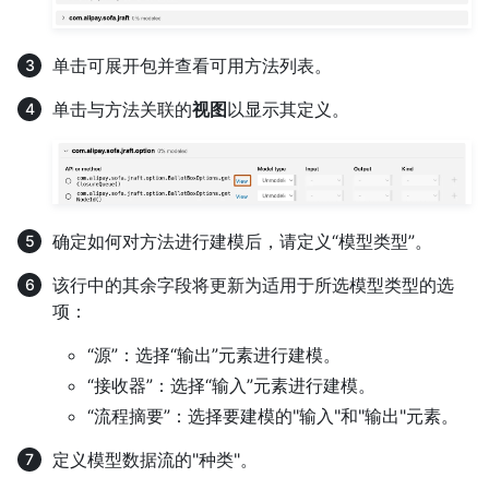
单击可展开包并查看可用方法列表。
单击与方法关联的
视图
以显示其定义。
确定如何对方法进行建模后，请定义“模型类型”。
该行中的其余字段将更新为适用于所选模型类型的选
项：
“源”：选择“输出”元素进行建模。
“接收器”：选择“输入”元素进行建模。
“流程摘要”：选择要建模的"输入"和"输出"元素。
定义模型数据流的"种类"。