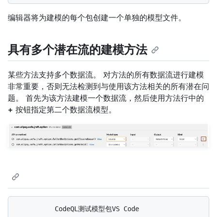
编辑器将为建模的每个包创建一个单独的模型文件。
具有多个潜在流的建模方法
某些方法支持多个数据流。 对方法的所有数据流进行建模
非常重要，否则无法检测到与使用该方法相关的所有潜在问
题。 首先为该方法建模一个数据流，然后使用方法行中的
+
按钮指定第二个数据流模型。