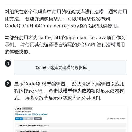
对组织在多个代码库中使用的框架或库进行建模，通常使用
此方法。 创建并测试模型后，可以将模型包发布到
CodeQLGitHubContainer registry整个组织以供使用。
本部分使用名为“sofa-jraft”的open source Java项目作为
示例。 与使用其他编译语言编写的外部 API 进行建模调用
的体验类似。
显示CodeQL模型编辑器。 默认情况下,编辑器以应用
程序模式运行。 单击
以模型作为依赖项
以显示依赖模
式。 屏幕更改为显示框架或库的公共 API。