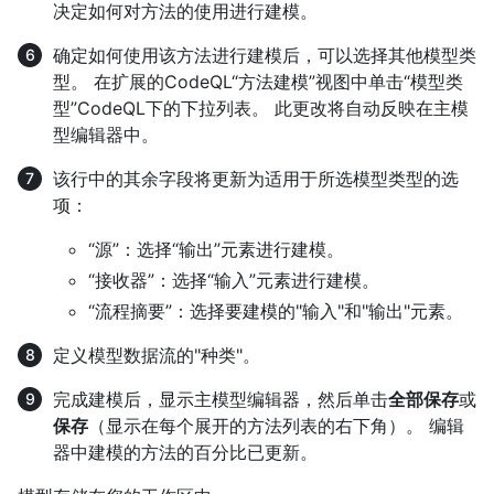
决定如何对方法的使用进行建模。
确定如何使用该方法进行建模后，可以选择其他模型类
型。 在扩展的CodeQL“方法建模”视图中单击“模型类
型”CodeQL下的下拉列表。 此更改将自动反映在主模
型编辑器中。
该行中的其余字段将更新为适用于所选模型类型的选
项：
“源”：选择“输出”元素进行建模。
“接收器”：选择“输入”元素进行建模。
“流程摘要”：选择要建模的"输入"和"输出"元素。
定义模型数据流的"种类"。
完成建模后，显示主模型编辑器，然后单击
全部保存
或
保存
（显示在每个展开的方法列表的右下角）。 编辑
器中建模的方法的百分比已更新。