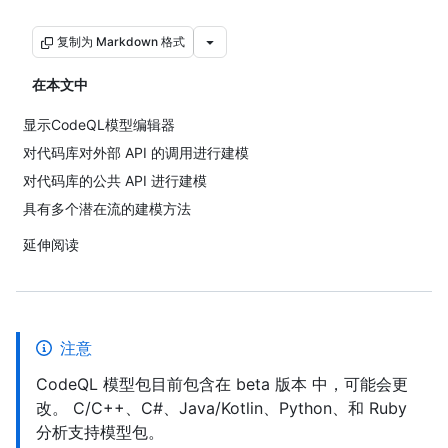
复制为 Markdown 格式
在本文中
显示CodeQL模型编辑器
对代码库对外部 API 的调用进行建模
对代码库的公共 API 进行建模
具有多个潜在流的建模方法
延伸阅读
注意
CodeQL 模型包目前包含在 beta 版本 中，可能会更
改。 C/C++、C#、Java/Kotlin、Python、和 Ruby
分析支持模型包。