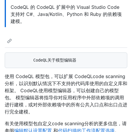
CodeQL 的 CodeQL 扩展中的 Visual Studio Code
支持对 C#、Java/Kotlin、Python 和 Ruby 的依赖项
建模。
使用 CodeQL 模型包，可以扩展 CodeQLcode scanning
分析，以识别默认情况下不支持的代码库使用的自定义库和
框架。 CodeQL使用模型编辑器，可以创建自己的模型
包。 模型编辑器将指导你对应用程序中外部依赖项的调用
进行建模，或对外部依赖项中的所有公共入口点和出口点进
行完全建模。
有关使用模型包自定义code scanning分析的更多信息，请
参阅
编辑默认设置配置
和
代码扫描的工作流配置选项
。