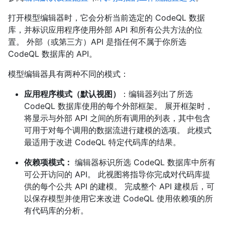
打开模型编辑器时，它会分析当前选定的 CodeQL 数据
库，并标识应用程序使用外部 API 和所有公共方法的位
置。 外部（或第三方）API 是指任何不属于你所选
CodeQL 数据库的 API。
模型编辑器具有两种不同的模式：
应用程序模式（默认视图）
：编辑器列出了所选
CodeQL 数据库使用的每个外部框架。 展开框架时，
将显示与外部 API 之间的所有调用的列表，其中包含
可用于对每个调用的数据流进行建模的选项。 此模式
最适用于改进 CodeQL 特定代码库的结果。
依赖项模式：
编辑器标识所选 CodeQL 数据库中所有
可公开访问的 API。 此视图将指导你完成对代码库提
供的每个公共 API 的建模。 完成整个 API 建模后，可
以保存模型并使用它来改进 CodeQL 使用依赖项的所
有代码库的分析。