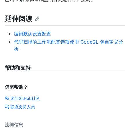
延伸阅读
编辑默认设置配置
代码扫描的工作流配置选项
使用 CodeQL 包自定义分
析
。
帮助和支持
仍需帮助？
询问GitHub社区
联系支持人员
法律信息