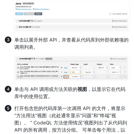
单击以展开外部 API，并查看从代码库到外部依赖项的
调用列表。
单击与 API 调用或方法关联的
视图
，以显示它在代码
库中的使用位置。
打开包含您的代码库第一次调用 API 的文件，将显示
“方法用法”视图（此处通常显示“问题”和“终端”视
图）。 “ CodeQL 方法使用情况”视图列出了从代码到
API 的所有调用，按方法分组。 可单击每个用法，以