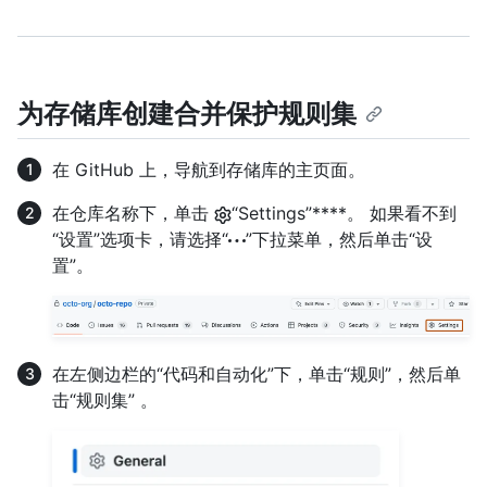
为存储库创建合并保护规则集
在 GitHub 上，导航到存储库的主页面。
在仓库名称下，单击
“Settings”****。 如果看不到
“设置”选项卡，请选择“
”下拉菜单，然后单击“设
置”。
在左侧边栏的“代码和自动化”下，单击“规则”，然后单
击“规则集” 。