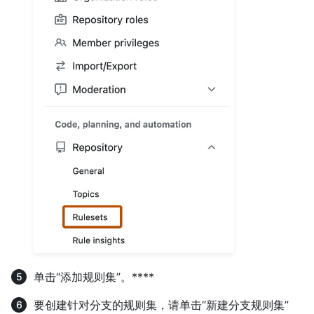
单击“添加规则集”。****
要创建针对分支的规则集，请单击“新建分支规则集”