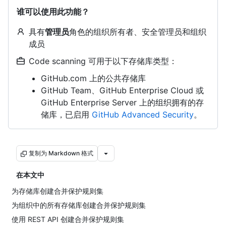
谁可以使用此功能？
具有
管理员
角色的组织所有者、安全管理员和组织
成员
Code scanning 可用于以下存储库类型：
GitHub.com 上的公共存储库
GitHub Team、GitHub Enterprise Cloud 或
GitHub Enterprise Server 上的组织拥有的存
储库，已启用
GitHub Advanced Security
。
复制为 Markdown 格式
在本文中
为存储库创建合并保护规则集
为组织中的所有存储库创建合并保护规则集
使用 REST API 创建合并保护规则集