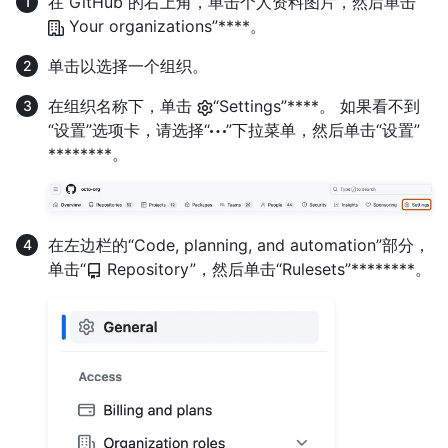
在 GitHub 的右上角，单击个人资料图片，然后单击“
Your organizations”****。
单击以选择一个组织。
在组织名称下，单击
“Settings”****。 如果看不到
“设置”选项卡，请选择“
”下拉菜单，然后单击“设置”
********。
在左边栏的“Code, planning, and automation”部分，
单击“
Repository”，然后单击“Rulesets”********。