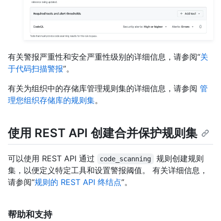
有关警报严重性和安全严重性级别的详细信息，请参阅“
关
于代码扫描警报
”。
有关为组织中的存储库管理规则集的详细信息，请参阅
管
理您组织存储库的规则集
。
使用 REST API 创建合并保护规则集
可以使用 REST API 通过
规则创建规则
code_scanning
集，以便定义特定工具和设置警报阈值。 有关详细信息，
请参阅“
规则的 REST API 终结点
”。
帮助和支持