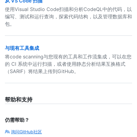
从 VS Code 扫描
使用Visual Studio Code扫描和分析CodeQL中的代码，以
编写、测试和运行查询，探索代码结构，以及管理数据库和
包。
与现有工具集成
将code scanning与您现有的工具和工作流集成，可以在您
的 CI 系统中运行扫描，或者使用静态分析结果互换格式
（SARIF）将结果上传到GitHub。
帮助和支持
仍需帮助？
询问GitHub社区