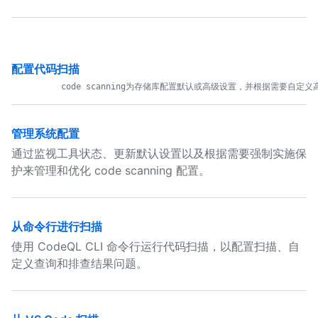
配置代码扫描
管理系统配置
通过监视工具状态、更新默认设置以及根据需要强制实施保
护来管理和优化 code scanning 配置。
从命令行进行扫描
使用 CodeQL CLI 命令行运行代码扫描，以配置扫描、自
定义查询和排查结果问题。