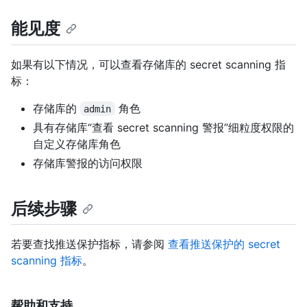
能见度
如果有以下情况，可以查看存储库的 secret scanning 指
标：
存储库的
角色
admin
具有存储库“查看 secret scanning 警报”细粒度权限的
自定义存储库角色
存储库警报的访问权限
后续步骤
若要查找推送保护指标，请参阅
查看推送保护的 secret
scanning 指标
。
帮助和支持