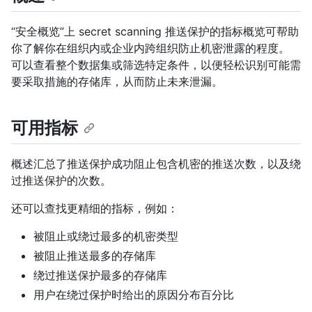
“安全概览”上 secret scanning 推送保护的指标概览可帮助
你了解你在组织内或企业内跨组织防止机密泄露的程度。
可以查看整个数据集或筛选特定条件，以便轻松识别可能需
要采取措施的存储库，从而防止未来泄漏。
可用指标
概述汇总了推送保护成功阻止包含机密的推送次数，以及绕
过推送保护的次数。
还可以查找更精细的指标，例如：
被阻止或绕过最多的机密类型
被阻止推送最多的存储库
绕过推送保护最多的存储库
用户在绕过保护时给出的原因分布百分比