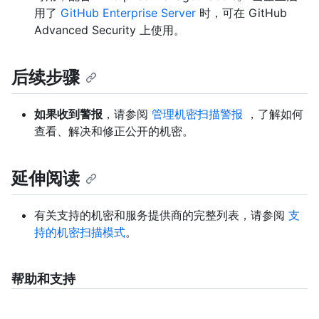
用了
GitHub Enterprise Server
时，可在 GitHub
Advanced Security 上使用。
后续步骤
如果收到警报
，请参阅
管理机密扫描警报
，了解如何
查看、解决和修正公开的机密。
延伸阅读
有关支持的机密和服务提供商的完整列表，请参阅
支
持的机密扫描模式
。
帮助和支持