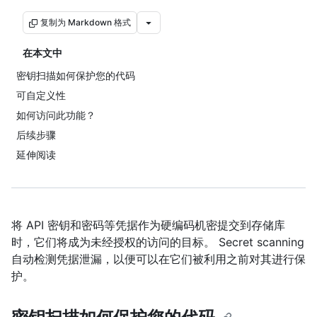
复制为 Markdown 格式
在本文中
密钥扫描如何保护您的代码
可自定义性
如何访问此功能？
后续步骤
延伸阅读
将 API 密钥和密码等凭据作为硬编码机密提交到存储库
时，它们将成为未经授权的访问的目标。 Secret scanning
自动检测凭据泄漏，以便可以在它们被利用之前对其进行保
护。