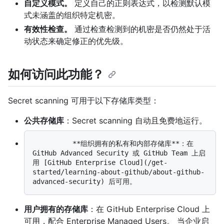
自定义模式。
定义自己的正则表达式，以检测默认模
式未涵盖的组织特定机密。
有效性检查。
通过检查检测到的机密是否仍然处于活
动状态来确定修正的优先级。
如何访问此功能？
Secret scanning 可用于以下存储库类型：
公共存储库
：Secret scanning 自动且免费地运行。
          **组织拥有的私有和内部存储库**：在 
GitHub Advanced Security 或 GitHub Team 上启
用 [GitHub Enterprise Cloud](/get-
started/learning-about-github/about-github-
用户拥有的存储库
：在 GitHub Enterprise Cloud 上
可用，配合 Enterprise Managed Users。 当企业启