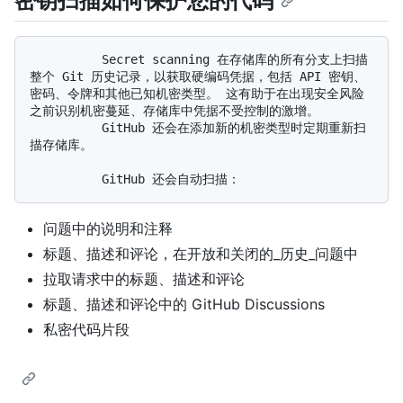
密钥扫描如何保护您的代码
          Secret scanning 在存储库的所有分支上扫描
整个 Git 历史记录，以获取硬编码凭据，包括 API 密钥、
密码、令牌和其他已知机密类型。 这有助于在出现安全风险
之前识别机密蔓延、存储库中凭据不受控制的激增。 

          GitHub 还会在添加新的机密类型时定期重新扫
描存储库。

问题中的说明和注释
标题、描述和评论，在开放和关闭的_历史_问题中
拉取请求中的标题、描述和评论
标题、描述和评论中的 GitHub Discussions
私密代码片段