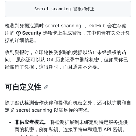
检测到凭据泄漏时 secret scanning ， GitHub 会在存储
库的
Security
选项卡上生成警报，其中包含有关公开凭
据的详细信息。
收到警报时，立即轮换受影响的凭据以防止未经授权的访
问。 虽然还可以从 Git 历史记录中删除机密，但如果你已
经撤销了凭据，这很耗时，而且通常不必要。
可自定义性
除了默认检测合作伙伴和提供商机密之外，还可以扩展和自
定义 secret scanning 以满足你的需求。
非供应者模式。
将检测扩展到未绑定到特定服务提供
商的机密，例如私钥、连接字符串和通用 API 密钥。