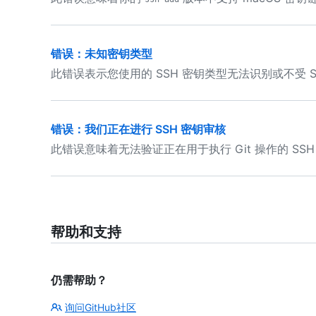
错误：未知密钥类型
此错误表示您使用的 SSH 密钥类型无法识别或不受 S
错误：我们正在进行 SSH 密钥审核
此错误意味着无法验证正在用于执行 Git 操作的 SSH
帮助和支持
仍需帮助？
询问GitHub社区