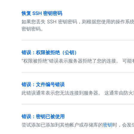
恢复 SSH 密钥密码
如果您丢失 SSH 密钥密码，则根据您使用的操作系
密钥密码。
错误：权限被拒绝（公钥）
“权限被拒绝”错误表示服务器拒绝了您的连接。 可
错误：文件编号错误
此错误通常表示您无法连接到服务器。 这通常由防
错误：密钥已被使用
尝试添加已添加到其他帐户或存储库的
密钥
时，会发