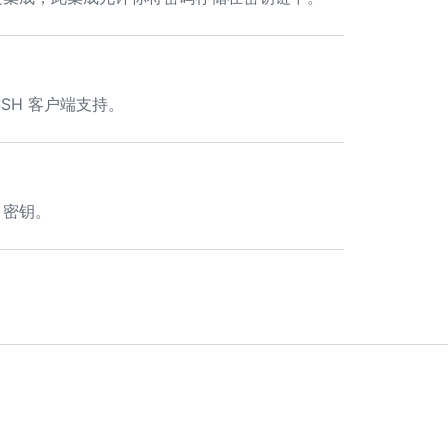
SH 客户端支持。
 密钥。