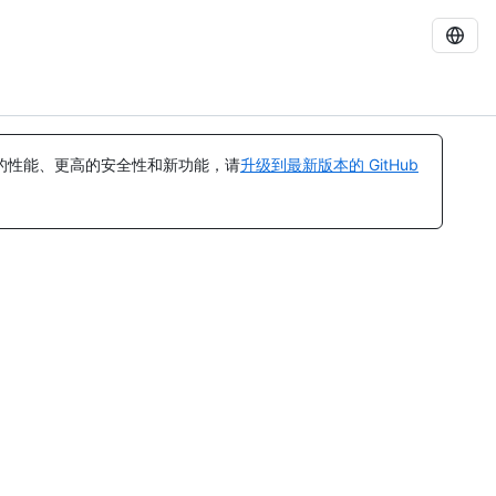
的性能、更高的安全性和新功能，请
升级到最新版本的 GitHub