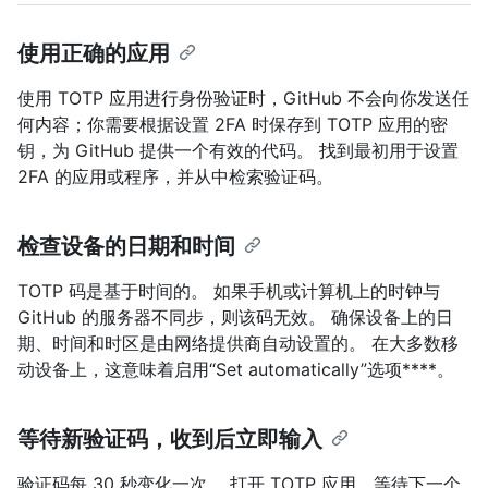
使用正确的应用
使用 TOTP 应用进行身份验证时，GitHub 不会向你发送任
何内容；你需要根据设置 2FA 时保存到 TOTP 应用的密
钥，为 GitHub 提供一个有效的代码。 找到最初用于设置
2FA 的应用或程序，并从中检索验证码。
检查设备的日期和时间
TOTP 码是基于时间的。 如果手机或计算机上的时钟与
GitHub 的服务器不同步，则该码无效。 确保设备上的日
期、时间和时区是由网络提供商自动设置的。 在大多数移
动设备上，这意味着启用“Set automatically”选项****。
等待新验证码，收到后立即输入
验证码每 30 秒变化一次。 打开 TOTP 应用，等待下一个