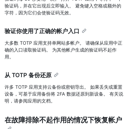
验证码，并在它出现后立即输入。 避免键入空格或额外的
字符，因为它们会使验证码无效。
验证你使用了正确的帐户入口
大多数 TOTP 应用支持单网站多帐户。 请确保从应用中正
确的入口读取验证码。 为其他帐户生成的验证码不起作
用。
从 TOTP 备份还原
许多 TOTP 应用支持云备份或密钥导出。 如果丢失或重置
设备，可基于应用备份将 2FA 数据还原到新设备。 有关说
明，请参阅应用的文档。
在故障排除不起作用的情况下恢复帐户