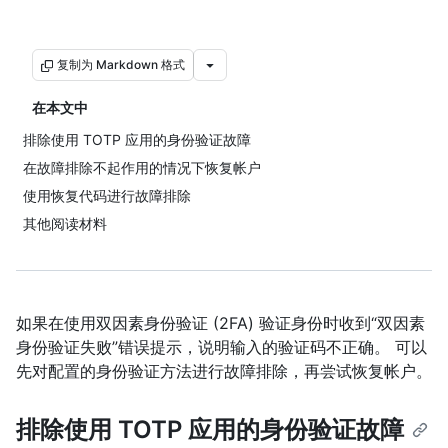
复制为 Markdown 格式
在本文中
排除使用 TOTP 应用的身份验证故障
在故障排除不起作用的情况下恢复帐户
使用恢复代码进行故障排除
其他阅读材料
如果在使用双因素身份验证 (2FA) 验证身份时收到“双因素
身份验证失败”错误提示，说明输入的验证码不正确。 可以
先对配置的身份验证方法进行故障排除，再尝试恢复帐户。
排除使用 TOTP 应用的身份验证故障