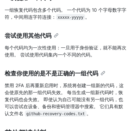
一组恢复代码包含多个代码。 一个代码为 10 个字母数字字
符，中间用连字符连接：
。
xxxxx-yyyyy
尝试使用其他代码
每个代码均为一次性使用：一旦用于身份验证，就不能再次
使用。 尝试使用代码集内一个不同的代码。
检查你使用的是不是正确的一组代码
禁用 2FA 后再重新启用时，系统将创建一组新的代码，这
会使原先的那一组代码失效。 每当生成一组新代码时，恢
复代码也会失效。 即使认为自己可能没有另一组代码，也
可以尝试在设备、备份和密码管理器中搜索。 它们具有默
认文件名
。
github-recovery-codes.txt