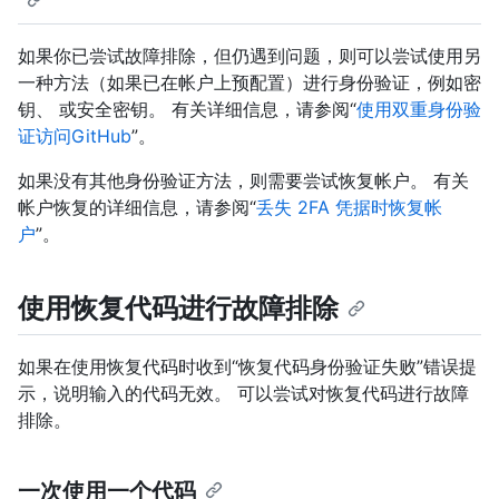
如果你已尝试故障排除，但仍遇到问题，则可以尝试使用另
一种方法（如果已在帐户上预配置）进行身份验证，例如密
钥、 或安全密钥。 有关详细信息，请参阅“
使用双重身份验
证访问GitHub
”。
如果没有其他身份验证方法，则需要尝试恢复帐户。 有关
帐户恢复的详细信息，请参阅“
丢失 2FA 凭据时恢复帐
户
”。
使用恢复代码进行故障排除
如果在使用恢复代码时收到“恢复代码身份验证失败”错误提
示，说明输入的代码无效。 可以尝试对恢复代码进行故障
排除。
一次使用一个代码