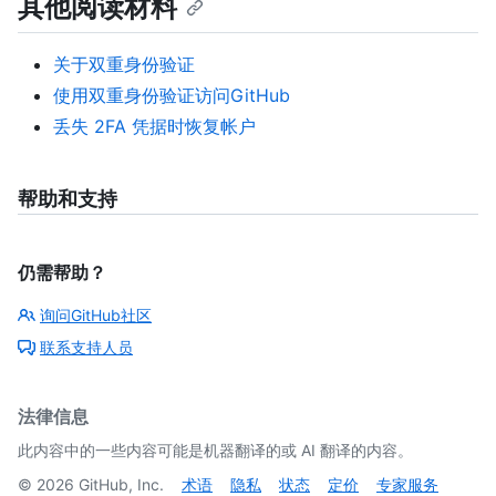
其他阅读材料
关于双重身份验证
使用双重身份验证访问GitHub
丢失 2FA 凭据时恢复帐户
帮助和支持
仍需帮助？
询问GitHub社区
联系支持人员
法律信息
此内容中的一些内容可能是机器翻译的或 AI 翻译的内容。
©
2026
GitHub, Inc.
术语
隐私
状态
定价
专家服务