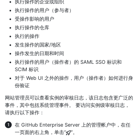
执行操作的企业或组织
执行操作的用户（参与者）
受操作影响的用户
执行操作的仓库
执行的操作
发生操作的国家/地区
操作发生的日期和时间
执行操作的用户（操作者）的 SAML SSO 标识和
SCIM 标识
对于 Web UI 之外的操作，用户（操作者）如何进行身
份验证
网站管理员可以查看实例的审核日志，该日志包含更广泛的
事件，其中包括系统管理事件。 要访问实例级审核日志，
请执行以下操作：
在 GitHub Enterprise Server 上的管理帐户中，在任
一页面的右上角，单击“
”。