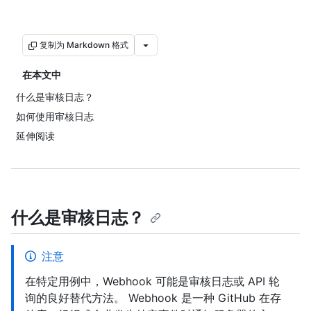
复制为 Markdown 格式
在本文中
什么是审核日志？
如何使用审核日志
延伸阅读
什么是审核日志？
注意
在特定用例中，Webhook 可能是审核日志或 API 轮
询的良好替代方法。 Webhook 是一种 GitHub 在存