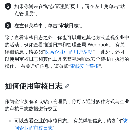
如果你尚未在“站点管理员”页上，请在左上角单击“站
点管理员”。
在左侧菜单中，单击“
审核日志
”。
除了查看审核日志之外，你也可以通过其他方式监视企业中
的活动，例如查看推送日志和管理全局 Webhook。 有关
详细信息，请参阅“
探索企业中的用户活动
”。 此外，还可
以使用审核日志和其他工具来监视为响应安全警报而执行的
操作。 有关详细信息，请参阅“
审核安全警报
”。
如何使用审核日志
作为企业所有者或站点管理员，你可以通过多种方式与企业
的审核日志数据进行交互：
可以查看企业的审核日志。 有关详细信息，请参阅“
访
问企业的审核日志
”。