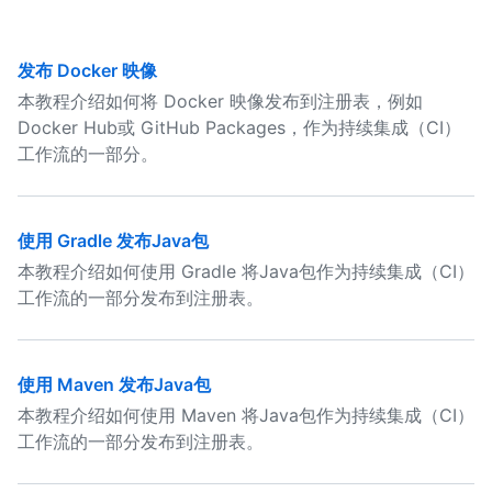
发布 Docker 映像
本教程介绍如何将 Docker 映像发布到注册表，例如
Docker Hub或 GitHub Packages，作为持续集成（CI）
工作流的一部分。
使用 Gradle 发布Java包
本教程介绍如何使用 Gradle 将Java包作为持续集成（CI）
工作流的一部分发布到注册表。
使用 Maven 发布Java包
本教程介绍如何使用 Maven 将Java包作为持续集成（CI）
工作流的一部分发布到注册表。