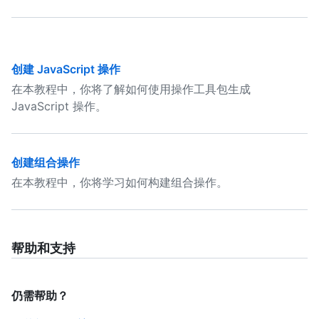
创建 JavaScript 操作
在本教程中，你将了解如何使用操作工具包生成
JavaScript 操作。
创建组合操作
在本教程中，你将学习如何构建组合操作。
帮助和支持
仍需帮助？