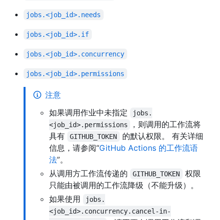
jobs.<job_id>.needs
jobs.<job_id>.if
jobs.<job_id>.concurrency
jobs.<job_id>.permissions
注意
如果调用作业中未指定
jobs.
，则调用的工作流将
<job_id>.permissions
具有
的默认权限。 有关详细
GITHUB_TOKEN
信息，请参阅“
GitHub Actions 的工作流语
法
”。
从调用方工作流传递的
权限
GITHUB_TOKEN
只能由被调用的工作流降级（不能升级）。
如果使用
jobs.
<job_id>.concurrency.cancel-in-