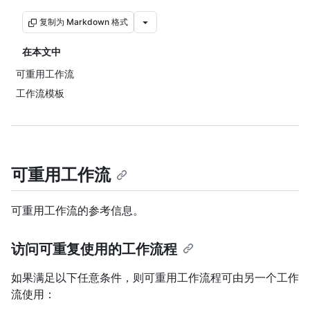
复制为 Markdown 格式
在本文中
可重用工作流
工作流模板
可重用工作流
可重用工作流的参考信息。
访问可重复使用的工作流程
如果满足以下任意条件，则可重用工作流程可由另一个工作
流使用：