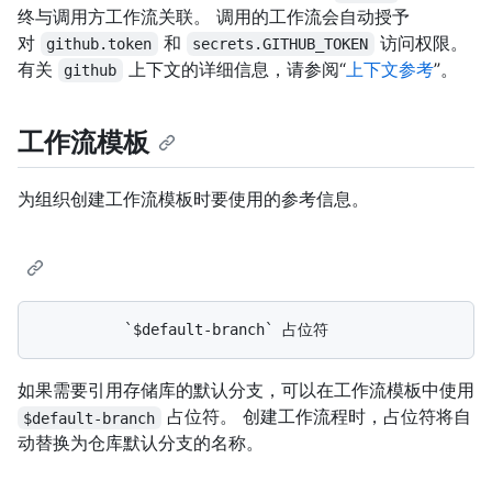
终与调用方工作流关联。 调用的工作流会自动授予
对
和
访问权限。
github.token
secrets.GITHUB_TOKEN
有关
上下文的详细信息，请参阅“
上下文参考
”。
github
工作流模板
为组织创建工作流模板时要使用的参考信息。
如果需要引用存储库的默认分支，可以在工作流模板中使用
占位符。 创建工作流程时，占位符将自
$default-branch
动替换为仓库默认分支的名称。