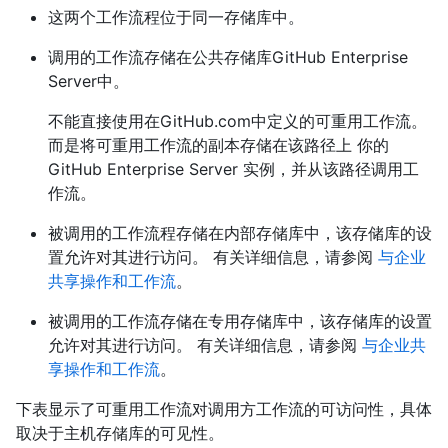
这两个工作流程位于同一存储库中。
调用的工作流存储在公共存储库GitHub Enterprise
Server中。
不能直接使用在GitHub.com中定义的可重用工作流。
而是将可重用工作流的副本存储在该路径上 你的
GitHub Enterprise Server 实例，并从该路径调用工
作流。
被调用的工作流程存储在内部存储库中，该存储库的设
置允许对其进行访问。 有关详细信息，请参阅
与企业
共享操作和工作流
。
被调用的工作流存储在专用存储库中，该存储库的设置
允许对其进行访问。 有关详细信息，请参阅
与企业共
享操作和工作流
。
下表显示了可重用工作流对调用方工作流的可访问性，具体
取决于主机存储库的可见性。