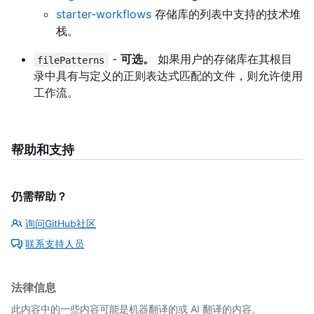
starter-workflows
存储库的列表中支持的技术堆
栈。
-
可选。
如果用户的存储库在其根目
filePatterns
录中具有与定义的正则表达式匹配的文件，则允许使用
工作流。
帮助和支持
仍需帮助？
询问GitHub社区
联系支持人员
法律信息
此内容中的一些内容可能是机器翻译的或 AI 翻译的内容。