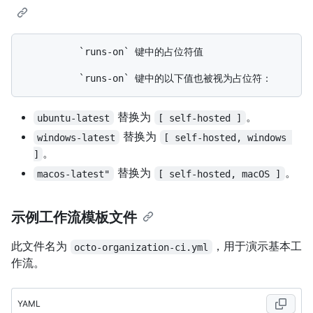
          `runs-on` 键中的占位符值

替换为
。
ubuntu-latest
[ self-hosted ]
替换为
windows-latest
[ self-hosted, windows 
。
]
替换为
。
macos-latest"
[ self-hosted, macOS ]
示例工作流模板文件
此文件名为
，用于演示基本工
octo-organization-ci.yml
作流。
YAML