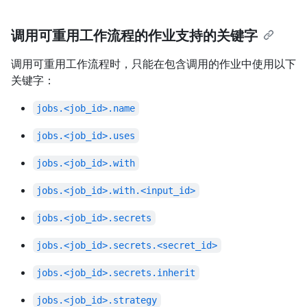
调用可重用工作流程的作业支持的关键字
调用可重用工作流程时，只能在包含调用的作业中使用以下
关键字：
jobs.<job_id>.name
jobs.<job_id>.uses
jobs.<job_id>.with
jobs.<job_id>.with.<input_id>
jobs.<job_id>.secrets
jobs.<job_id>.secrets.<secret_id>
jobs.<job_id>.secrets.inherit
jobs.<job_id>.strategy