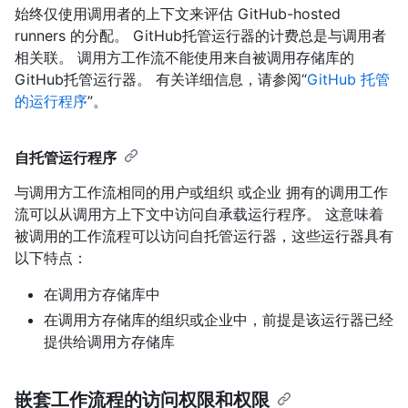
始终仅使用调用者的上下文来评估 GitHub-hosted
runners 的分配。 GitHub托管运行器的计费总是与调用者
相关联。 调用方工作流不能使用来自被调用存储库的
GitHub托管运行器。 有关详细信息，请参阅“
GitHub 托管
的运行程序
”。
自托管运行程序
与调用方工作流相同的用户或组织 或企业 拥有的调用工作
流可以从调用方上下文中访问自承载运行程序。 这意味着
被调用的工作流程可以访问自托管运行器，这些运行器具有
以下特点：
在调用方存储库中
在调用方存储库的组织或企业中，前提是该运行器已经
提供给调用方存储库
嵌套工作流程的访问权限和权限