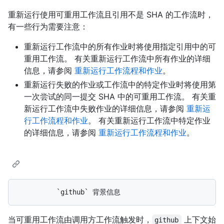
重新运行使用可重用工作流且引用不是 SHA 的工作流时，
有一些行为需要注意：
重新运行工作流中的所有作业时将使用指定引用中的可
重用工作流。 有关重新运行工作流中所有作业的详细
信息，请参阅
重新运行工作流程和作业
。
重新运行失败的作业或工作流中的特定作业时将使用第
一次尝试的同一提交 SHA 中的可重用工作流。 有关重
新运行工作流中失败作业的详细信息，请参阅
重新运
行工作流程和作业
。 有关重新运行工作流中特定作业
的详细信息，请参阅
重新运行工作流程和作业
。
当可重用工作流由调用方工作流触发时，
上下文始
github