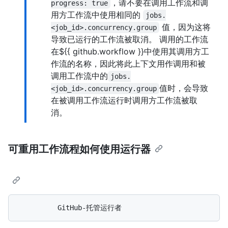
，请不要在调用工作流和调
progress: true
用方工作流中使用相同的
jobs.
值，因为这将
<job_id>.concurrency.group
导致已运行的工作流被取消。 调用的工作流
在${{ github.workflow }}中使用其调用方工
作流的名称，因此将此上下文用作调用和被
调用工作流中的
jobs.
值时，会导致
<job_id>.concurrency.group
在被调用工作流运行时调用方工作流被取
消。
可重用工作流程如何使用运行器