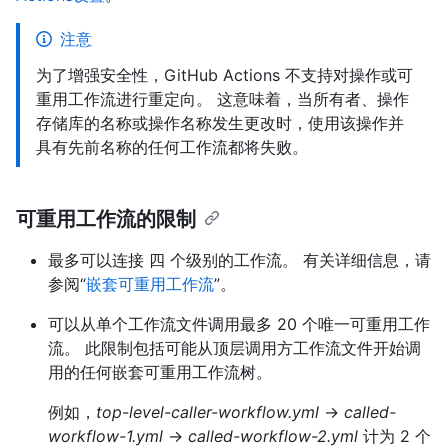
注意
为了增强安全性，GitHub Actions 不支持对操作或可
重用工作流进行重定向。 这意味着，当所有者、操作
存储库的名称或操作名称发生更改时，使用该操作并
具有先前名称的任何工作流都将失败。
可重用工作流的限制
最多可以连接 四 个级别的工作流。 有关详细信息，请
参阅“
嵌套可重用工作流
”。
可以从单个工作流文件调用最多 20 个唯一可重用工作
流。 此限制包括可能从顶层调用方工作流文件开始调
用的任何嵌套可重用工作流树。
例如，
top-level-caller-workflow.yml
→
called-
workflow-1.yml
→
called-workflow-2.yml
计为 2 个