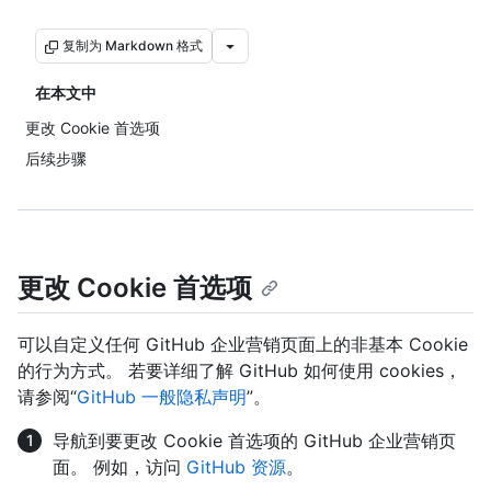
复制为 Markdown 格式
在本文中
更改 Cookie 首选项
后续步骤
更改 Cookie 首选项
可以自定义任何 GitHub 企业营销页面上的非基本 Cookie
的行为方式。 若要详细了解 GitHub 如何使用 cookies，
请参阅“
GitHub 一般隐私声明
”。
导航到要更改 Cookie 首选项的 GitHub 企业营销页
面。 例如，访问
GitHub 资源
。