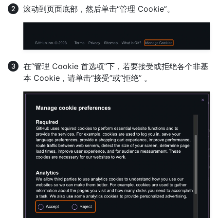
滚动到页面底部，然后单击“管理 Cookie”。
在“管理 Cookie 首选项”下，若要接受或拒绝各个非基
本 Cookie，请单击“接受”或“拒绝” 。