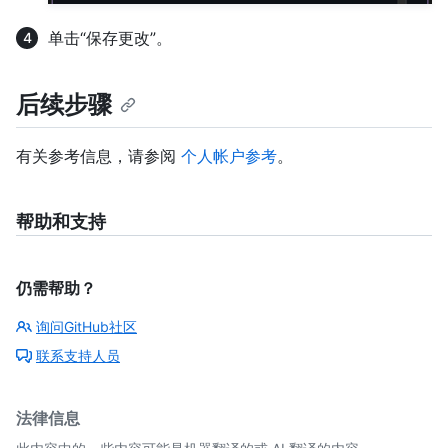
单击“保存更改”。
后续步骤
有关参考信息，请参阅
个人帐户参考
。
帮助和支持
仍需帮助？
询问GitHub社区
联系支持人员
法律信息