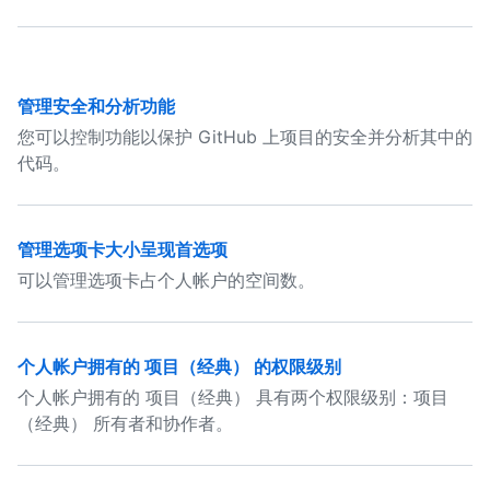
管理安全和分析功能
您可以控制功能以保护 GitHub 上项目的安全并分析其中的
代码。
管理选项卡大小呈现首选项
可以管理选项卡占个人帐户的空间数。
个人帐户拥有的 项目（经典） 的权限级别
个人帐户拥有的 项目（经典） 具有两个权限级别：项目
（经典） 所有者和协作者。