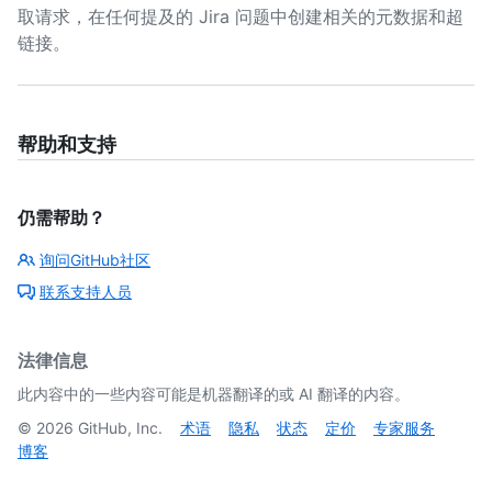
取请求，在任何提及的 Jira 问题中创建相关的元数据和超
链接。
帮助和支持
仍需帮助？
询问GitHub社区
联系支持人员
法律信息
此内容中的一些内容可能是机器翻译的或 AI 翻译的内容。
©
2026
GitHub, Inc.
术语
隐私
状态
定价
专家服务
博客