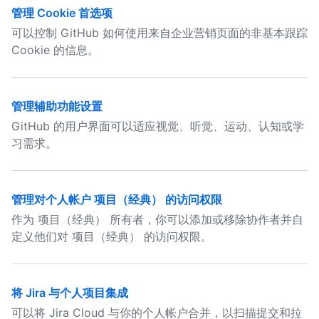
管理 Cookie 首选项
可以控制 GitHub 如何使用来自企业营销页面的非基本跟踪
Cookie 的信息。
管理辅助功能设置
GitHub 的用户界面可以适应视觉、听觉、运动、认知或学
习需求。
管理对个人帐户 项目（经典） 的访问权限
作为 项目（经典） 所有者，你可以添加或移除协作者并自
定义他们对 项目（经典） 的访问权限。
将 Jira 与个人项目集成
可以将 Jira Cloud 与你的个人帐户合并，以扫描提交和拉