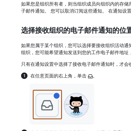
如果您是组织所有者，则当组织成员向组织内的存储
子邮件通知。 您可以取消订阅这些通知。 在通知设置
选择接收组织的电子邮件通知的位
如果您属于某个组织，您可以选择要接收组织活动通
组织，您可能希望通知发送到您的工作电子邮件地址
只有在通知设置中选择了接收电子邮件通知时，才会
在任意页面的右上角，单击
。