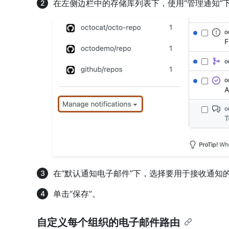
在左侧边栏中的存储库列表下，使用“管理通知”下
在“默认通知电子邮件”下，选择要用于接收通知
单击“保存”。
自定义每个组织的电子邮件路由