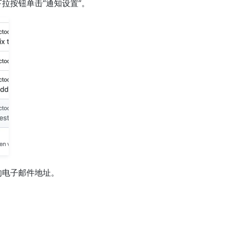
拉按钮单击“通知设置”。
的电子邮件地址。