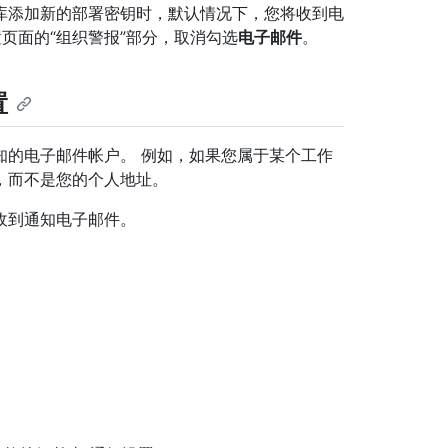
库添加新的部署密钥时，默认情况下，您将收到电
页面的“组织警报”部分，取消勾选
电子邮件
。
置
知的电子邮件帐户。 例如，如果您属于某个工作
，而不是您的个人地址。
收到通知电子邮件。