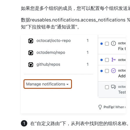
如果您是多个组织的成员，您可以配置每个组织发送
数据reusables.notifications.access_notif
知”下拉按钮单击“通知设置”。
在“自定义路由”下，从列表中找到您的组织名称