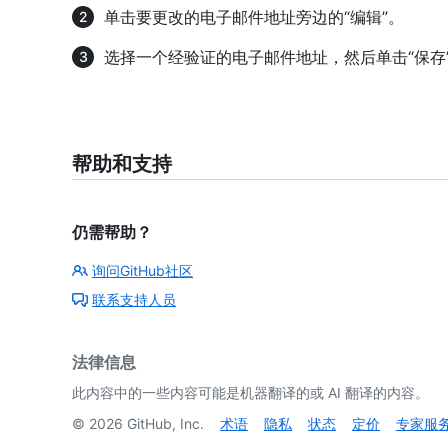
单击要更改的电子邮件地址旁边的“编辑”。
选择一个经验证的电子邮件地址，然后单击“保存
帮助和支持
仍需帮助？
询问GitHub社区
联系支持人员
法律信息
此内容中的一些内容可能是机器翻译的或 AI 翻译的内容。
©
2026
GitHub, Inc.
术语
隐私
状态
定价
专家服