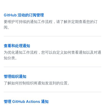
GitHub 活动的订阅管理
要维护可持续的通知工作流程，请了解并定期查看您的订
阅。
查看和处理通知
为优化通知工作流程，您可以自定义如何查看通知以及对通
知分类。
管理组织通知
了解如何控制组织将通知发送到的位置。
管理 GitHub Actions 通知