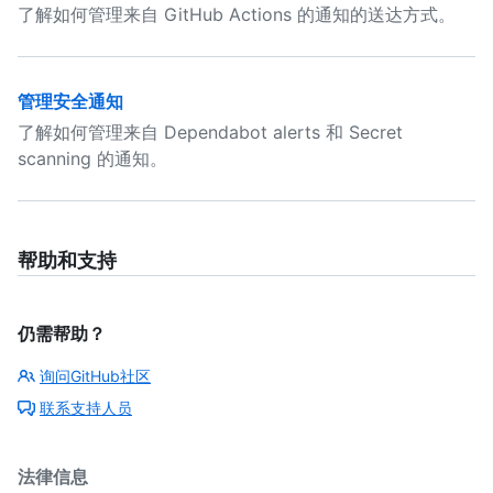
了解如何管理来自 GitHub Actions 的通知的送达方式。
管理安全通知
了解如何管理来自 Dependabot alerts 和 Secret
scanning 的通知。
帮助和支持
仍需帮助？
询问GitHub社区
联系支持人员
法律信息