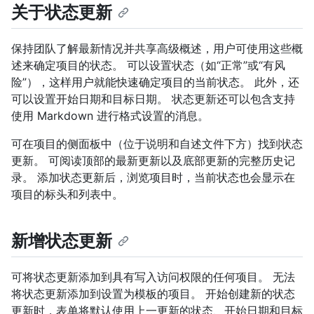
关于状态更新
保持团队了解最新情况并共享高级概述，用户可使用这些概
述来确定项目的状态。 可以设置状态（如“正常”或“有风
险”），这样用户就能快速确定项目的当前状态。 此外，还
可以设置开始日期和目标日期。 状态更新还可以包含支持
使用 Markdown 进行格式设置的消息。
可在项目的侧面板中（位于说明和自述文件下方）找到状态
更新。 可阅读顶部的最新更新以及底部更新的完整历史记
录。 添加状态更新后，浏览项目时，当前状态也会显示在
项目的标头和列表中。
新增状态更新
可将状态更新添加到具有写入访问权限的任何项目。 无法
将状态更新添加到设置为模板的项目。 开始创建新的状态
更新时，表单将默认使用上一更新的状态、开始日期和目标