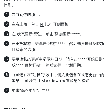
日期。
导航到你的项目。
在右上角，单击
以打开侧面板。
在“状态更新”旁边，单击“添加更新”****。
要更改状态，请单击“状态”****，然后选择最能反映项
目状态的选项。
要更改状态更新中显示的日期，请单击****“开始日期”
或****“目标日期”，然后选择一个新日期。
（可选）在“注释”字段中，键入要包含在状态更新中的
消息。 可以使用 Markdown 设置消息的格式。
单击“保存更新”。****