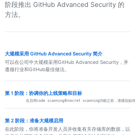
阶段推出 GitHub Advanced Security 的
方法。
大规模采用 GitHub Advanced Security 简介
可以在公司中大规模采用GitHub Advanced Security，并
遵循行业和GitHub最佳做法。
第 1 阶段：协调你的上线策略和目标
第 2 阶段：准备大规模启用
在此阶段，你将准备开发人员并收集有关存储库的数据，以