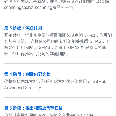
确保你的团队准备就绪，并且你拥有试点计划和推出code
scanningsecret scanning所需的一切。
第 3 阶段：试点计划
开始针对一些非常重要的项目和团队试点初步推出，你可能
会从中获益。 这将使公司内的初始组能够熟悉 GHAS，了
解如何启用和配置 GHAS，并基于 GHAS 打好坚实的基
础，然后再推出到公司的其他团队。
第 4 阶段：创建内部文档
你将创建内部文档，然后将此文档传达给使用者 GitHub
Advanced Security。
第 5 阶段：推出和缩放代码扫描
你可以利用可用的 API，在整个企业中推出 code