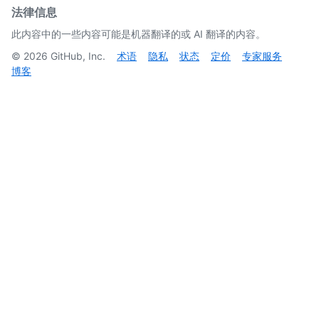
法律信息
此内容中的一些内容可能是机器翻译的或 AI 翻译的内容。
©
2026
GitHub, Inc.
术语
隐私
状态
定价
专家服务
博客