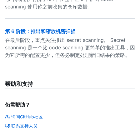
scanning 使用你之前收集的仓库数据。
第 6 阶段：推出和缩放机密扫描
在最后阶段，重点关注推出 secret scanning。 Secret
scanning 是一个比 code scanning 更简单的推出工具，因
为它所需的配置更少，但务必制定处理新旧结果的策略。
帮助和支持
仍需帮助？
询问GitHub社区
联系支持人员