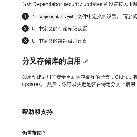
分组 Dependabot security updates 的
在
文件中定义的设置。 请参
dependabot.yml
UI 中定义的存储库级设置
UI 中定义的组织级别设置
分叉存储库的启用
如果创建启用了安全更新的存储库的分支，GitHub 将自动禁
updates。 然后，你可以决定是否在特定分支上启用 Depend
帮助和支持
仍需帮助？