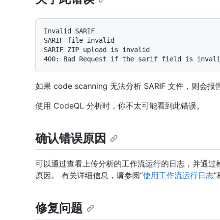
Invalid SARIF

SARIF file invalid

SARIF ZIP upload is invalid

如果 code scanning 无法分析 SARIF 文件，
使用 CodeQL 分析时，你不太可能看到此错误。
确认错误原因
可以通过查看上传分析的工作流运行的日志，并通过检查
原因。 有关详细信息，请参阅“
使用工作流运行日志
修复问题