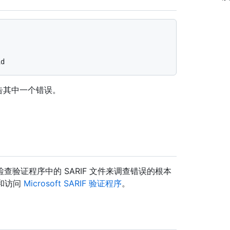
则会报告其中一个错误。
验证程序中的 SARIF 文件来调查错误的根本
”和访问
Microsoft SARIF 验证程序
。