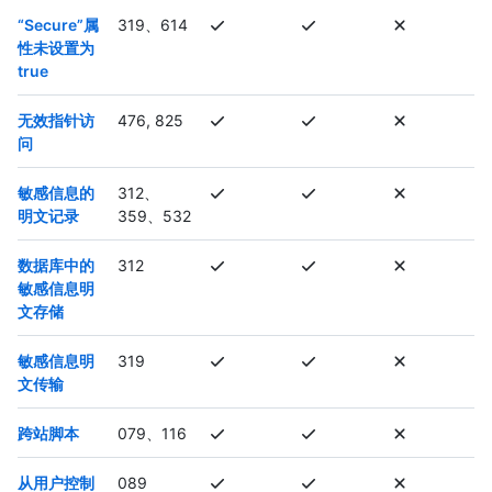
“Secure”属
319、614
性未设置为
true
无效指针访
476, 825
问
敏感信息的
312、
明文记录
359、532
数据库中的
312
敏感信息明
文存储
敏感信息明
319
文传输
跨站脚本
079、116
从用户控制
089