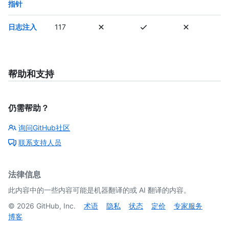
指针
日志注入
117
帮助和支持
仍需帮助？
询问GitHub社区
联系支持人员
法律信息
此内容中的一些内容可能是机器翻译的或 AI 翻译的内容。
©
2026
GitHub, Inc.
术语
隐私
状态
定价
专家服务
博客