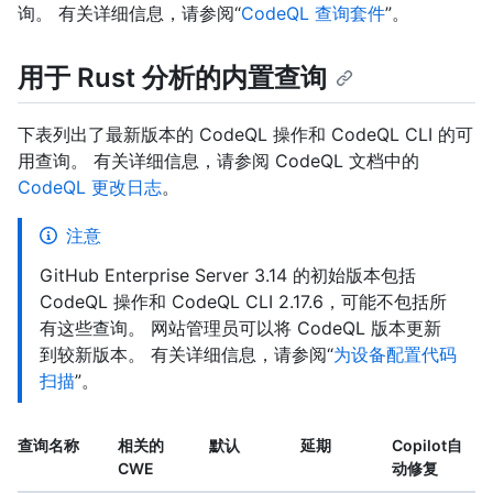
询。 有关详细信息，请参阅“
CodeQL 查询套件
”。
用于 Rust 分析的内置查询
下表列出了最新版本的 CodeQL 操作和 CodeQL CLI 的可
用查询。 有关详细信息，请参阅 CodeQL 文档中的
CodeQL 更改日志
。
注意
GitHub Enterprise Server 3.14 的初始版本包括
CodeQL 操作和 CodeQL CLI 2.17.6，可能不包括所
有这些查询。 网站管理员可以将 CodeQL 版本更新
到较新版本。 有关详细信息，请参阅“
为设备配置代码
扫描
”。
查询名称
相关的
默认
延期
Copilot自
CWE
动修复