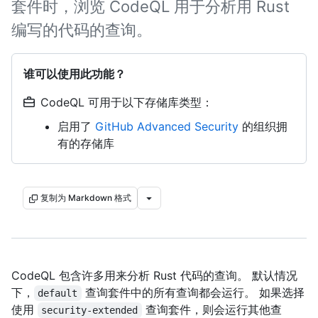
套件时，浏览 CodeQL 用于分析用 Rust
编写的代码的查询。
谁可以使用此功能？
CodeQL 可用于以下存储库类型：
启用了
GitHub Advanced Security
的组织拥
有的存储库
复制为 Markdown 格式
CodeQL 包含许多用来分析 Rust 代码的查询。 默认情况
下，
查询套件中的所有查询都会运行。 如果选择
default
使用
查询套件，则会运行其他查
security-extended