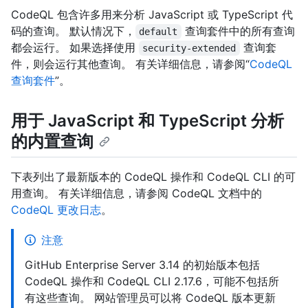
CodeQL 包含许多用来分析 JavaScript 或 TypeScript 代
码的查询。 默认情况下，
查询套件中的所有查询
default
都会运行。 如果选择使用
查询套
security-extended
件，则会运行其他查询。 有关详细信息，请参阅“
CodeQL
查询套件
”。
用于 JavaScript 和 TypeScript 分析
的内置查询
下表列出了最新版本的 CodeQL 操作和 CodeQL CLI 的可
用查询。 有关详细信息，请参阅 CodeQL 文档中的
CodeQL 更改日志
。
注意
GitHub Enterprise Server 3.14 的初始版本包括
CodeQL 操作和 CodeQL CLI 2.17.6，可能不包括所
有这些查询。 网站管理员可以将 CodeQL 版本更新