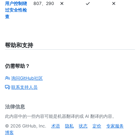
用户控制绕
807、290
过安全性检
查
帮助和支持
仍需帮助？
询问GitHub社区
联系支持人员
法律信息
此内容中的一些内容可能是机器翻译的或 AI 翻译的内容。
©
2026
GitHub, Inc.
术语
隐私
状态
定价
专家服务
博客