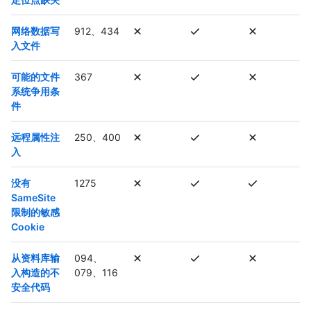
网络数据写
912、434
入文件
可能的文件
367
系统争用条
件
远程属性注
250、400
入
没有
1275
SameSite
限制的敏感
Cookie
从资料库输
094、
入构造的不
079、116
安全代码