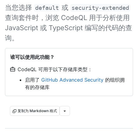
当您选择
或
default
security-extended
查询套件时，浏览 CodeQL 用于分析使用
JavaScript 或 TypeScript 编写的代码的查
询。
谁可以使用此功能？
CodeQL 可用于以下存储库类型：
启用了
GitHub Advanced Security
的组织拥
有的存储库
复制为 Markdown 格式