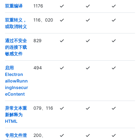
双重编译
1176
双重转义，
116、020
或取消转义
通过不安全
829
的连接下载
敏感文件
启用
494
Electron
allowRunn
ingInsecur
eContent
异常文本重
079、116
新解释为
HTML
专用文件泄
200、