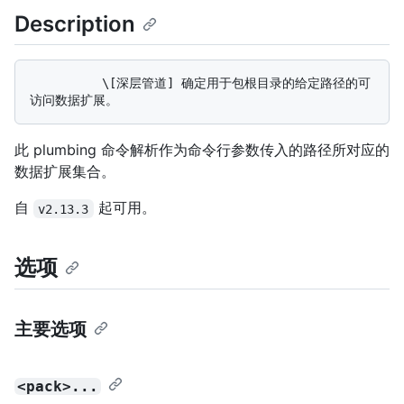
Description
          \[深层管道] 确定用于包根目录的给定路径的可
此 plumbing 命令解析作为命令行参数传入的路径所对应的
数据扩展集合。
自
起可用。
v2.13.3
选项
主要选项
<pack>...