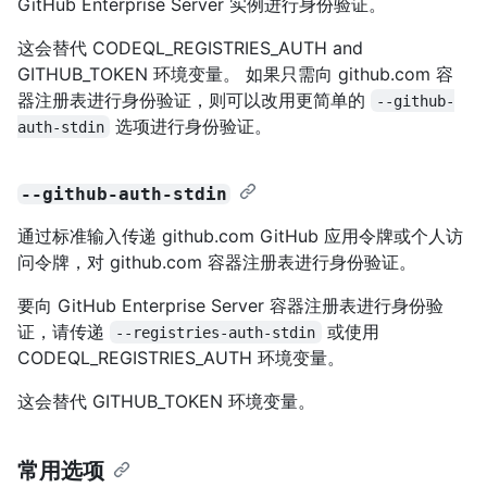
GitHub Enterprise Server 实例进行身份验证。
这会替代 CODEQL_REGISTRIES_AUTH and
GITHUB_TOKEN 环境变量。 如果只需向 github.com 容
器注册表进行身份验证，则可以改用更简单的
--github-
选项进行身份验证。
auth-stdin
--github-auth-stdin
通过标准输入传递 github.com GitHub 应用令牌或个人访
问令牌，对 github.com 容器注册表进行身份验证。
要向 GitHub Enterprise Server 容器注册表进行身份验
证，请传递
或使用
--registries-auth-stdin
CODEQL_REGISTRIES_AUTH 环境变量。
这会替代 GITHUB_TOKEN 环境变量。
常用选项