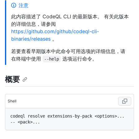
注意
此内容描述了 CodeQL CLI 的最新版本。 有关此版本
的详细信息，请参阅
https://github.com/github/codeql-cli-
binaries/releases
。
若要查看早期版本中此命令可用选项的详细信息，请
在终端中使用
选项运行命令。
--help
概要
Shell
codeql resolve extensions-by-pack <options>... 