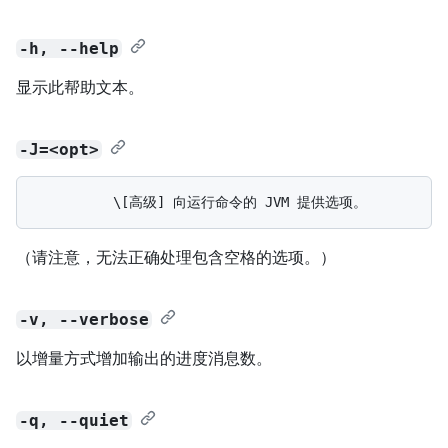
-h, --help
显示此帮助文本。
-J=<opt>
（请注意，无法正确处理包含空格的选项。）
-v, --verbose
以增量方式增加输出的进度消息数。
-q, --quiet