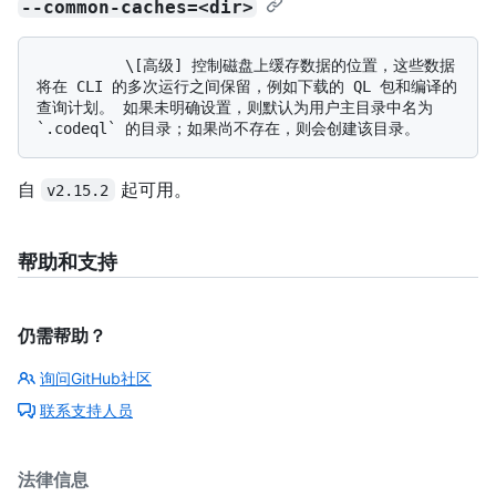
--common-caches=<dir>
          \[高级] 控制磁盘上缓存数据的位置，这些数据
将在 CLI 的多次运行之间保留，例如下载的 QL 包和编译的
查询计划。 如果未明确设置，则默认为用户主目录中名为 
自
起可用。
v2.15.2
帮助和支持
仍需帮助？
询问GitHub社区
联系支持人员
法律信息