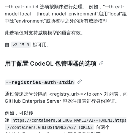
--threat-model 选项按顺序进行处理。 例如，“--threat-
model local --threat-model !environment”启用“local”组
中除“environment”威胁模型之外的所有威胁模型。
此选项仅对支持威胁模型的语言有效。
自
起可用。
v2.15.3
用于配置 CodeQL 包管理器的选项
--registries-auth-stdin
通过传递逗号分隔的 <registry_url>=<token> 对列表，向
GitHub Enterprise Server 容器注册表进行身份验证。
例如，可以传
递
https://containers.GHEHOSTNAME1/v2/=TOKEN1,https
向两个
://containers.GHEHOSTNAME2/v2/=TOKEN2