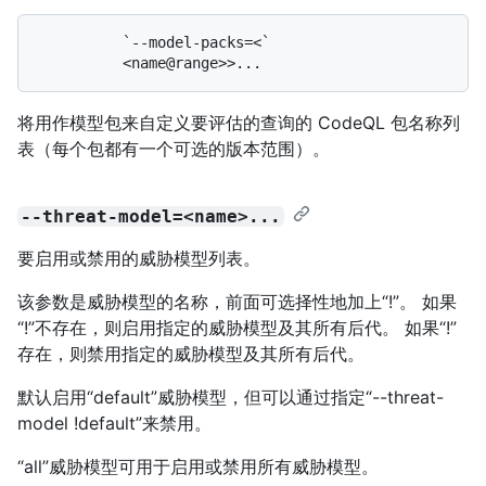
          `--model-packs=<`

将用作模型包来自定义要评估的查询的 CodeQL 包名称列
表（每个包都有一个可选的版本范围）。
--threat-model=<name>...
要启用或禁用的威胁模型列表。
该参数是威胁模型的名称，前面可选择性地加上“!”。 如果
“!”不存在，则启用指定的威胁模型及其所有后代。 如果“!”
存在，则禁用指定的威胁模型及其所有后代。
默认启用“default”威胁模型，但可以通过指定“--threat-
model !default”来禁用。
“all”威胁模型可用于启用或禁用所有威胁模型。