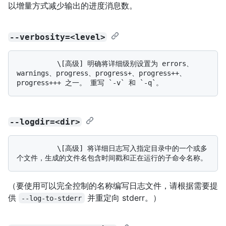
以增量方式减少输出的进度消息数。
--verbosity=<level>
          \[高级] 明确将详细级别设置为 errors、
warnings、progress、progress+、progress++、
--logdir=<dir>
          \[高级] 将详细日志写入指定目录中的一个或多
（要使用可以完全控制的名称编写日志文件，请根据需要提
供
并重定向 stderr。）
--log-to-stderr