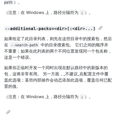
）。
path
（注意：在 Windows 上，路径分隔符为
）。
;
--additional-packs=<dir>[:<dir>...]
如果给定了此目录列表，则先在这些目录中的搜索包，然后
在
中的目录搜索包。 它们之间的顺序并
--search-path
不重要；如果在此列表的两个不同位置发现同一个包名称，
这是一个错误。
如果你正临时开发一个同时出现在默认路径中的新版本的
包，这将非常有用。 另一方面，_不建议_在配置文件中覆
盖此选项；某些内部操作会动态添加此选项，覆盖任何已配
置的值。
（注意：在 Windows 上，路径分隔符为
）。
;