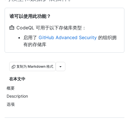
谁可以使用此功能？
CodeQL 可用于以下存储库类型：
启用了
GitHub Advanced Security
的组织拥
有的存储库
复制为 Markdown 格式
在本文中
概要
Description
选项