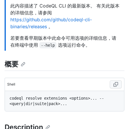
此内容描述了 CodeQL CLI 的最新版本。 有关此版本
的详细信息，请参阅
https://github.com/github/codeql-cli-
binaries/releases
。
若要查看早期版本中此命令可用选项的详细信息，请
在终端中使用
选项运行命令。
--help
概要
Shell
codeql resolve extensions <options>... -- 
Description