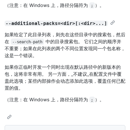
（注意：在 Windows 上，路径分隔符为
）。
;
--additional-packs=<dir>[:<dir>...]
如果给定了此目录列表，则先在这些目录中的搜索包，然后
在
中的目录搜索包。 它们之间的顺序并
--search-path
不重要；如果在此列表的两个不同位置发现同一个包名称，
这是一个错误。
如果你正临时开发一个同时出现在默认路径中的新版本的
包，这将非常有用。 另一方面，_不建议_在配置文件中覆
盖此选项；某些内部操作会动态添加此选项，覆盖任何已配
置的值。
（注意：在 Windows 上，路径分隔符为
）。
;