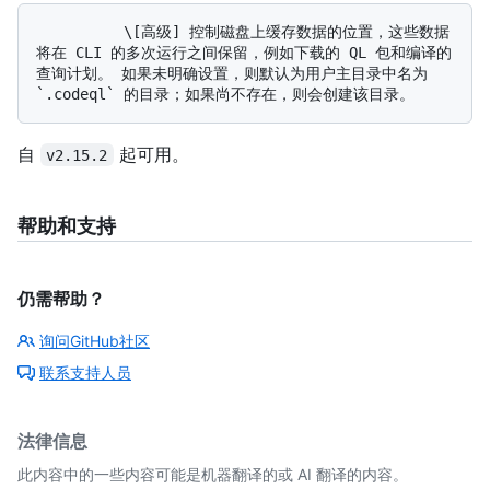
          \[高级] 控制磁盘上缓存数据的位置，这些数据
将在 CLI 的多次运行之间保留，例如下载的 QL 包和编译的
查询计划。 如果未明确设置，则默认为用户主目录中名为 
自
起可用。
v2.15.2
帮助和支持
仍需帮助？
询问GitHub社区
联系支持人员
法律信息
此内容中的一些内容可能是机器翻译的或 AI 翻译的内容。