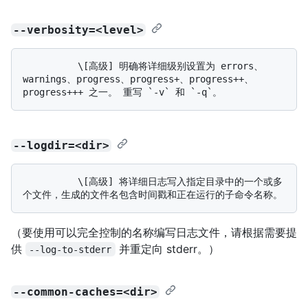
--verbosity=<level>
          \[高级] 明确将详细级别设置为 errors、
warnings、progress、progress+、progress++、
--logdir=<dir>
          \[高级] 将详细日志写入指定目录中的一个或多
（要使用可以完全控制的名称编写日志文件，请根据需要提
供
并重定向 stderr。）
--log-to-stderr
--common-caches=<dir>