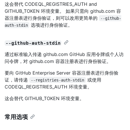
这会替代 CODEQL_REGISTRIES_AUTH and
GITHUB_TOKEN 环境变量。 如果只需向 github.com 容
器注册表进行身份验证，则可以改用更简单的
--github-
选项进行身份验证。
auth-stdin
--github-auth-stdin
通过标准输入传递 github.com GitHub 应用令牌或个人访
问令牌，对 github.com 容器注册表进行身份验证。
要向 GitHub Enterprise Server 容器注册表进行身份验
证，请传递
或使用
--registries-auth-stdin
CODEQL_REGISTRIES_AUTH 环境变量。
这会替代 GITHUB_TOKEN 环境变量。
常用选项