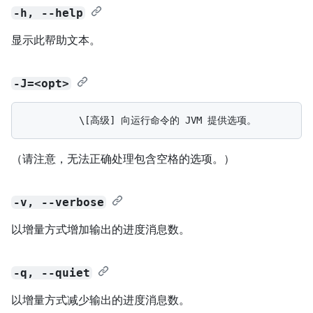
-h, --help
显示此帮助文本。
-J=<opt>
（请注意，无法正确处理包含空格的选项。）
-v, --verbose
以增量方式增加输出的进度消息数。
-q, --quiet
以增量方式减少输出的进度消息数。