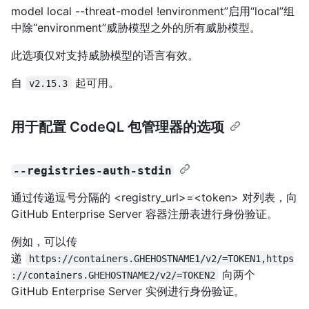
model local --threat-model !environment”启用“local”组
中除“environment”威胁模型之外的所有威胁模型。
此选项仅对支持威胁模型的语言有效。
自
起可用。
v2.15.3
用于配置 CodeQL 包管理器的选项
--registries-auth-stdin
通过传递逗号分隔的 <registry_url>=<token> 对列表，向
GitHub Enterprise Server 容器注册表进行身份验证。
例如，可以传
递
https://containers.GHEHOSTNAME1/v2/=TOKEN1,https
向两个
://containers.GHEHOSTNAME2/v2/=TOKEN2
GitHub Enterprise Server 实例进行身份验证。