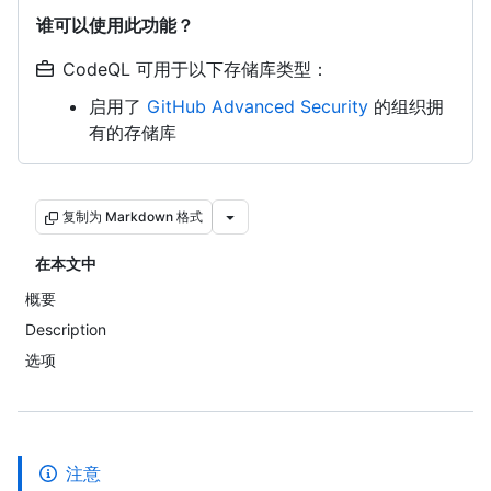
谁可以使用此功能？
CodeQL 可用于以下存储库类型：
启用了
GitHub Advanced Security
的组织拥
有的存储库
复制为 Markdown 格式
在本文中
概要
Description
选项
注意