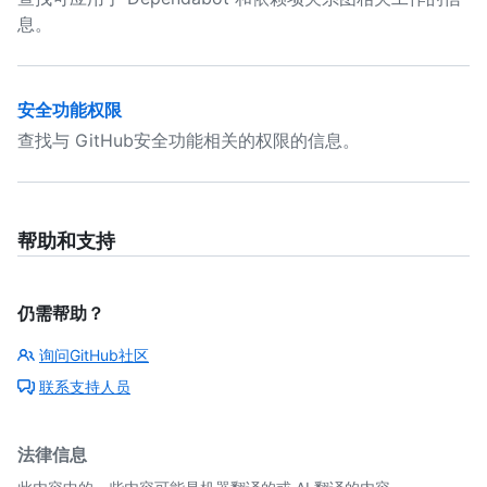
息。
安全功能权限
查找与 GitHub安全功能相关的权限的信息。
帮助和支持
仍需帮助？
询问GitHub社区
联系支持人员
法律信息