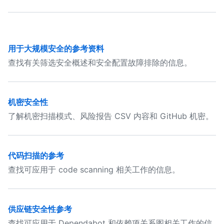
用于大规模安全的参考资料
查找有关筛选安全概述和安全配置故障排除的信息。
机密安全性
了解机密扫描模式、风险报告 CSV 内容和 GitHub 机密。
代码扫描的参考
查找可应用于 code scanning 相关工作的信息。
供应链安全性参考
查找可应用于 Dependabot 和依赖项关系图相关工作的信