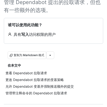
管理 Dependabot 提出的拉取请求，但也
有一些额外的选项。
谁可以使用此功能？
具有
写入
访问权限的用户
复制为 Markdown 格式
在本文中
查看 Dependabot 拉取请求
更改 Dependabot 拉取请求的变基策略
允许 Dependabot 变基并强制推送额外的提交
管理带注释命令的 Dependabot 拉取请求