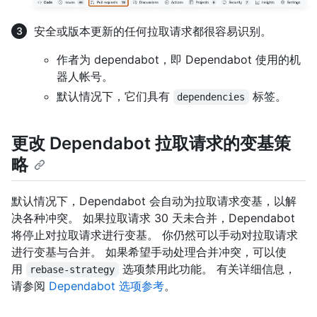
安全或版本更新的任何拉取请求都很容易识别。
作者为 dependabot，即 Dependabot 使用的机
器人帐号。
默认情况下，它们具有
标签。
dependencies
更改 Dependabot 拉取请求的变基策
略
默认情况下，Dependabot 会自动为拉取请求变基，以解
决各种冲突。 如果拉取请求 30 天未合并，Dependabot
将停止对拉取请求进行变基。 你仍然可以手动对拉取请求
进行变基与合并。 如果希望手动处理合并冲突，可以使
用
选项禁用此功能。 有关详细信息，
rebase-strategy
请参阅
Dependabot 选项参考
。