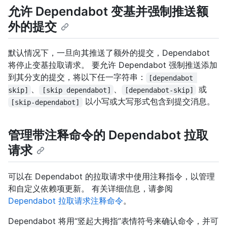
允许 Dependabot 变基并强制推送额
外的提交
默认情况下，一旦向其推送了额外的提交，Dependabot
将停止变基拉取请求。 要允许 Dependabot 强制推送添加
到其分支的提交，将以下任一字符串：
[dependabot 
、
、
或
skip]
[skip dependabot]
[dependabot-skip]
以小写或大写形式包含到提交消息。
[skip-dependabot]
管理带注释命令的 Dependabot 拉取
请求
可以在 Dependabot 的拉取请求中使用注释指令，以管理
和自定义依赖项更新。 有关详细信息，请参阅
Dependabot 拉取请求注释命令
。
Dependabot 将用“竖起大拇指”表情符号来确认命令，并可