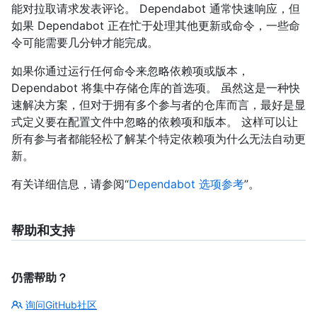
能对拉取请求发表评论。 Dependabot 通常快速响应，但
如果 Dependabot 正在忙于处理其他更新或命令，一些命
令可能需要几分钟才能完成。
如果你通过运行任何命令来忽略依赖项或版本，
Dependabot 将集中存储仓库的首选项。 虽然这是一种快
速解决方案，但对于拥有多个参与者的仓库而言，最好是显
式定义要在配置文件中忽略的依赖项和版本。 这样可以让
所有参与者都能轻松了解某个特定依赖项为什么无法自动更
新。
有关详细信息，请参阅“
Dependabot 选项参考
”。
帮助和支持
仍需帮助？
询问GitHub社区