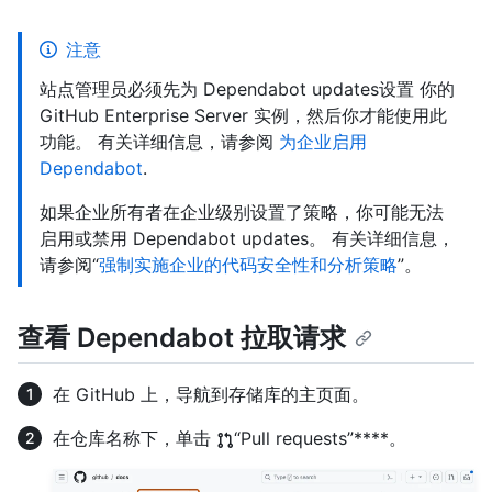
注意
站点管理员必须先为 Dependabot updates设置 你的
GitHub Enterprise Server 实例，然后你才能使用此
功能。 有关详细信息，请参阅
为企业启用
Dependabot
.
如果企业所有者在企业级别设置了策略，你可能无法
启用或禁用 Dependabot updates。 有关详细信息，
请参阅“
强制实施企业的代码安全性和分析策略
”。
查看 Dependabot 拉取请求
在 GitHub 上，导航到存储库的主页面。
在仓库名称下，单击
“Pull requests”****。